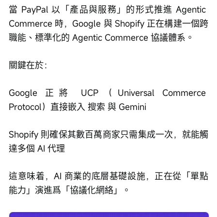
當 PayPal 以「產品與服務」的形式推進 Agentic 
Commerce 時，Google 與 Shopify 正在構建一個跨
職能、標準化的 Agentic Commerce 協議體系。
關鍵在於：
Google 正將 UCP（Universal Commerce 
Protocol）直接嵌入 搜索 與 Gemini
Shopify 則確保其數百萬商家只需集成一次，就能觸
達多個 AI 代理
這意味着，AI 商業的底層基礎設施，正在從「單點
能力」演進爲「協議化網絡」。