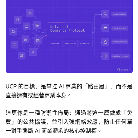
UCP 的目標，是掌控 AI 商業的「路由層」，而不是
直接擁有或經營商業本身。
這更像是一種防禦性佈局：通過將這一層做成「免
費」的公共協議，並引入強網絡效應，防止任何單
一對手壟斷 AI 商業體系的核心控制權。