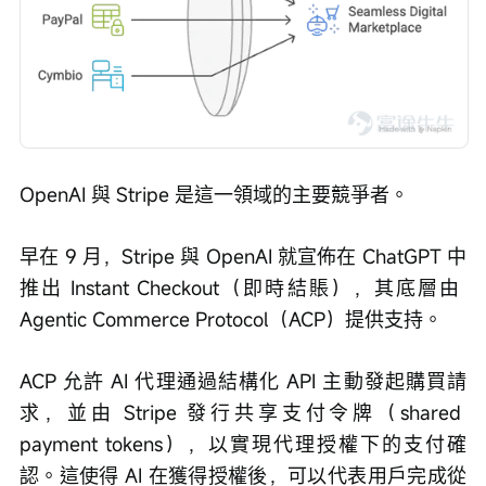
OpenAI 與 Stripe 是這一領域的主要競爭者。
早在 9 月，Stripe 與 OpenAI 就宣佈在 ChatGPT 中
推出 Instant Checkout（即時結賬），其底層由 
Agentic Commerce Protocol（ACP）提供支持。
ACP 允許 AI 代理通過結構化 API 主動發起購買請
求，並由 Stripe 發行共享支付令牌（shared 
payment tokens），以實現代理授權下的支付確
認。這使得 AI 在獲得授權後，可以代表用戶完成從