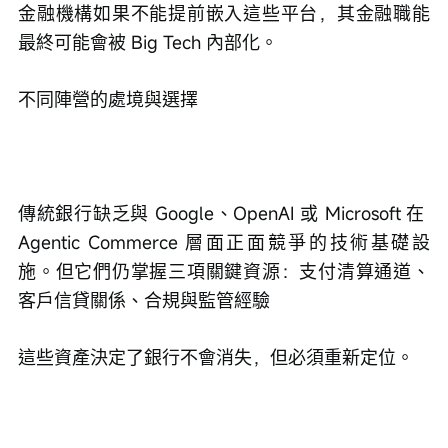
金融機構如果不能提前嵌入這些平台，其金融職能
最終可能會被 Big Tech 內部化。
不同陣營的處境與選擇
傳統銀行缺乏與 Google、OpenAI 或 Microsoft 在 
Agentic Commerce 層面正面競爭的技術基礎設
施。但它們仍掌握三項關鍵資源：支付清算通道、
客戶信貸關係、合規與監管經驗
這些資產決定了銀行不會消失，但必須重新定位。