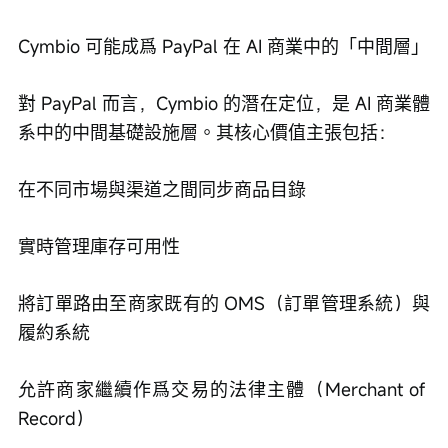
Cymbio 可能成爲 PayPal 在 AI 商業中的「中間層」
對 PayPal 而言，Cymbio 的潛在定位，是 AI 商業體
系中的中間基礎設施層。其核心價值主張包括：
在不同市場與渠道之間同步商品目錄
實時管理庫存可用性
將訂單路由至商家既有的 OMS（訂單管理系統）與
履約系統
允許商家繼續作爲交易的法律主體（Merchant of 
Record）