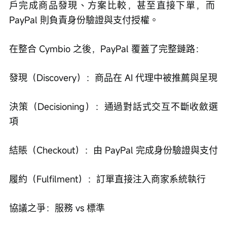
戶完成商品發現、方案比較，甚至直接下單，而 
PayPal 則負責身份驗證與支付授權。
在整合 Cymbio 之後，PayPal 覆蓋了完整鏈路：
發現（Discovery）：商品在 AI 代理中被推薦與呈現
決策（Decisioning）：通過對話式交互不斷收斂選
項
結賬（Checkout）：由 PayPal 完成身份驗證與支付
履約（Fulfilment）：訂單直接注入商家系統執行
協議之爭：服務 vs 標準