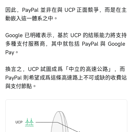
因此，PayPal 並非在與 UCP 正面競爭，而是在主
動嵌入這一體系之中。
Google 已明確表示，基於 UCP 的結賬能力將支持
多種支付服務商，其中就包括 PayPal 與 Google 
Pay。
換言之，UCP 試圖成爲「中立的高速公路」，而 
PayPal 則希望成爲這條高速路上不可或缺的收費站
與支付節點。