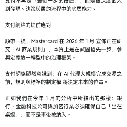
支付不再是「最後一步的按鈕」，而是被深度嵌入
到發現、決策與履約流程中的底層能力。
支付網絡的提前應對
順帶一提，Mastercard 在 2026 年 1 月 宣佈正在研
究「AI 商業規則」，本質上是在試圖搶先一步，參
與定義這一轉型中的治理框架。
支付網絡顯然意識到：在 AI 代理大規模完成交易之
前，規則與標準的制定權 將決定未來的位置。
正如我們在今年 1 月的分析中所指出的那樣：銀
行、金融科技公司與加密行業必須確保自己「坐在
桌邊」，而不是事後被納入。