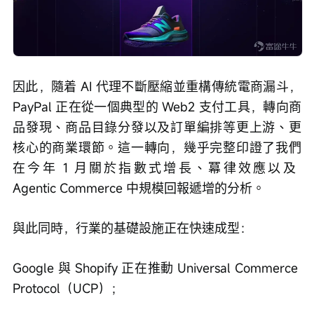
因此，隨着 AI 代理不斷壓縮並重構傳統電商漏斗，
PayPal 正在從一個典型的 Web2 支付工具，轉向商
品發現、商品目錄分發以及訂單編排等更上游、更
核心的商業環節。這一轉向，幾乎完整印證了我們
在今年 1 月關於指數式增長、冪律效應以及 
Agentic Commerce 中規模回報遞增的分析。
與此同時，行業的基礎設施正在快速成型：
Google 與 Shopify 正在推動 Universal Commerce 
Protocol（UCP）；