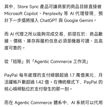
其中，Store Sync 產品可讓商家的商品目錄直接被 
Microsoft Copilot、Perplexity 等 AI 代理發現，預
計下一步還將接入 ChatGPT 與 Google Gemini。
而 AI 代理之所以能夠完成交易，前提在於：商品數
據、價格、庫存與履約信息必須是機器可讀、且高
度可靠的。
從「結賬」到「Agentic Commerce 工作流」
PayPal 每年處理的支付總額超過 1.7 萬億美元，月
活躍帳戶數超過 1.42 億。在傳統模式下，PayPal 的
核心槓桿點位於支付發生的那一刻。
而在 Agentic Commerce 體系中，AI 系統可以代用