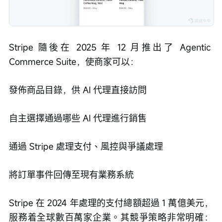
Stripe 隨後在 2025 年 12 月推出了 Agentic 
Commerce Suite，使商家可以：
發佈商品目錄，供 AI 代理直接訪問
自主選擇通過哪些 AI 代理進行銷售
通過 Stripe 處理支付、風控與爭議處理
將訂單事件回傳至現有業務系統
Stripe 在 2024 年處理的支付總額超過 1 萬億美元，
服務着全球數百萬家企業。其競爭策略非常明確：