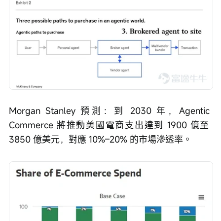
Morgan Stanley 預測：到 2030 年，Agentic 
Commerce 將推動美國電商支出達到 1900 億至 
3850 億美元，對應 10%–20% 的市場滲透率。