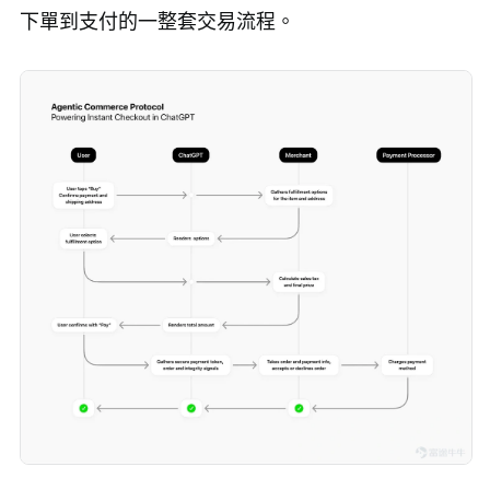
下單到支付的一整套交易流程。