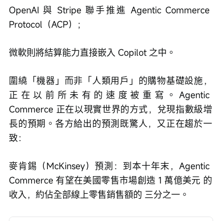
OpenAI 與 Stripe 聯手推進 Agentic Commerce 
Protocol（ACP）；
微軟則將結算能力直接嵌入 Copilot 之中。
圍繞「機器」而非「人類用戶」的購物基礎設施，
正在以前所未有的速度被重寫。Agentic 
Commerce 正在以現實世界的方式，兌現指數級增
長的預期。各方給出的預測既驚人，又正在趨於一
致：
麥肯錫（McKinsey）預測：到本十年末，Agentic 
Commerce 有望在美國零售市場創造 1 萬億美元 的
收入，約佔全部線上零售銷售額的 三分之一。