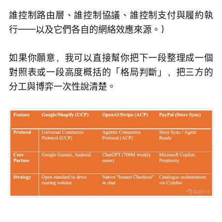
誰控制路由層、誰控制協議、誰控制支付與履約執
行——以及它們各自的網絡效應來源。）
如果你願意，我可以直接幫你把下一段整理成一個
對照表或一段高度概括的「格局判斷」，把三方的
分工與博弈一次性說清楚。