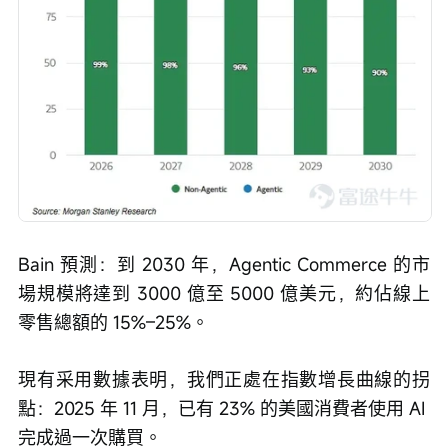
Bain 預測：到 2030 年，Agentic Commerce 的市
場規模將達到 3000 億至 5000 億美元，約佔線上
零售總額的 15%–25%。
現有采用數據表明，我們正處在指數增長曲線的拐
點：2025 年 11 月，已有 23% 的美國消費者使用 AI 
完成過一次購買。