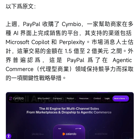
以下爲原文：
上週，PayPal 收購了 Cymbio，一家幫助商家在多
種 AI 界面上完成銷售的平台，其支持的渠道包括 
Microsoft Copilot 和 Perplexity。市場消息人士估
計，這筆交易的金額在 1.5 億至 2 億美元 之間。外
界普遍認爲，這是 PayPal 爲了在 Agentic 
Commerce（代理型商業）領域保持競爭力而採取
的一項關鍵性戰略舉措。