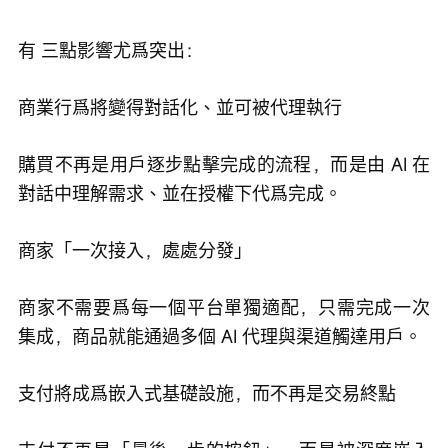
有 三點影響尤爲突出：
商業行爲將變得對話化、並可被代理執行
購買不再是用戶逐步點擊完成的流程，而是由 AI 在
對話中理解需求、並在授權下代爲完成。
商家「一次接入，處處分發」
商家不需要爲每一個平台單獨適配，只需完成一次
集成，商品就能通過多個 AI 代理與渠道觸達用戶。
支付將成爲嵌入式基礎設施，而不再是交易終點