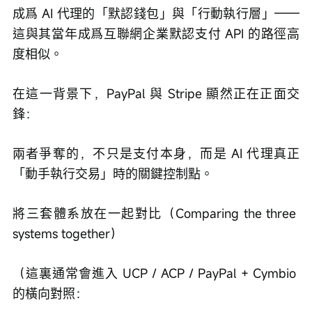
成爲 AI 代理的「默認錢包」與「行動執行層」——
這與其當年成爲互聯網企業默認支付 API 的路徑高
度相似。
在這一背景下，PayPal 與 Stripe 顯然正在正面交
鋒：
兩者爭奪的，不只是支付本身，而是 AI 代理真正
「動手執行交易」時的關鍵控制點。
將三套體系放在一起對比（Comparing the three 
systems together）
（這裏通常會進入 UCP / ACP / PayPal + Cymbio 
的橫向對照：