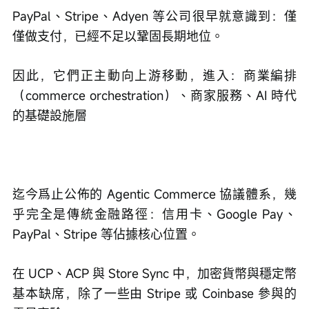
PayPal、Stripe、Adyen 等公司很早就意識到：僅
僅做支付，已經不足以鞏固長期地位。
因此，它們正主動向上游移動，進入：商業編排
（commerce orchestration）、商家服務、AI 時代
的基礎設施層
迄今爲止公佈的 Agentic Commerce 協議體系，幾
乎完全是傳統金融路徑：信用卡、Google Pay、
PayPal、Stripe 等佔據核心位置。
在 UCP、ACP 與 Store Sync 中，加密貨幣與穩定幣
基本缺席，除了一些由 Stripe 或 Coinbase 參與的