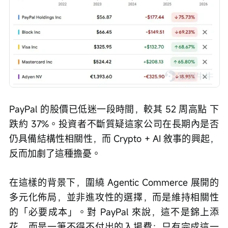
PayPal 的股價已低迷一段時間，較其 52 周高點 下
跌約 37%。投資者不斷質疑這家公司在長期內是否
仍具備結構性相關性，而 Crypto + AI 敘事的興起，
反而加劇了這種擔憂。
在這樣的背景下，圍繞 Agentic Commerce 展開的
多元化佈局，並非進攻性的選擇，而是維持相關性
的「必要成本」。對 PayPal 來說，這不是錦上添
花，而是一筆不得不付出的入場費：只有完成這一