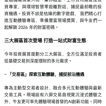
資專家，與環球智慧零距離對話，捕捉最前瞻的投
資機遇。投資不該是枯燥的數字遊戲， 我們精心打
造互動體驗專區，準備豐富現場獎賞，與牛友們一
起解鎖 2026 年的財富密碼。
三大展區首次登場 打造一站式財富生態
今年投資展首度劃分三大展區，全方位滿足投資者
從基礎交易到深度理財的多元需求。
– 
「交易區」探索互動體驗，捕捉前沿機遇
專為主動型交易者設計，融合多元互動體驗與最新
交易工具。現場設有六屏交易員視覺沉浸式體驗之
外，牛友更可率先體驗現場首發的AI創新功能。同時