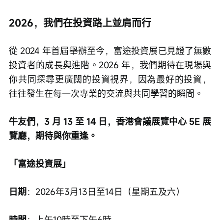
2026，我們在投資路上並肩而行
從 2024 年首屆舉辦至今，富途投資展已見證了無數
投資者的成長與進階。2026 年，我們期待在現場與
你共同探尋更廣闊的投資視界，因為最好的投資，
往往發生在每一次專業的交流與共同學習的瞬間。
牛友們，3 月 13 至 14 日，香港會議展覽中心 5E 展
覽廳，期待與你重逢。
「富途投資展」
日期
：2026年3月13日至14日（星期五及六） 
時間
：上午10時至下午6時 