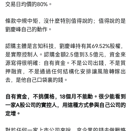
交易日均價的80%。
條款中規中矩，沒什麼特別值得說的；值得說的是
劉慶峰自己的動作。
認購主體是言知科技，劉慶峰持有其69.52%股權，
是實際控制人。認購金額2.5億到3.5億元，資金來
源寫得很明確：自有資金。不是公司出錢，不是質
押融資，不是通過任何結構化安排讓風險轉嫁出
去，是他自己口袋裏的錢。
自有資金，不挑價格，18個月不能動。很少能看到
一家A股公司的實控人，用這種方式參與自己公司的
定增。
對於任何一家上市公司來說，拿企業的錢去做戰略