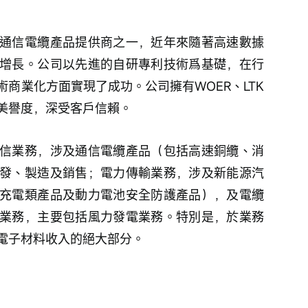
通信電纜產品提供商之一，近年來隨著高速數據
增長。公司以先進的自研專利技術爲基礎，在行
商業化方面實現了成功。公司擁有WOER、LTK
美譽度，深受客戶信賴。
信業務，涉及通信電纜產品（包括高速銅纜、消
發、製造及銷售；電力傳輸業務，涉及新能源汽
充電類產品及動力電池安全防護產品），及電纜
業務，主要包括風力發電業務。特別是，於業務
電子材料收入的絕大部分。