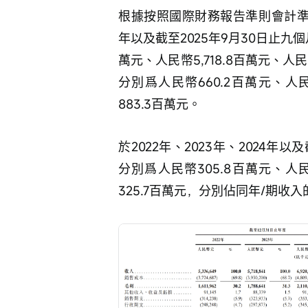
根據按照國際財務報告準則會計準則編
年以及截至2025年9月30日止九
萬元、人民幣5,718.8百萬元、人民幣
分別爲人民幣660.2百萬元、人民
883.3百萬元。
於2022年、2023年、2024年
分別爲人民幣305.8百萬元、人民
325.7百萬元，分別佔同年/期收入的5