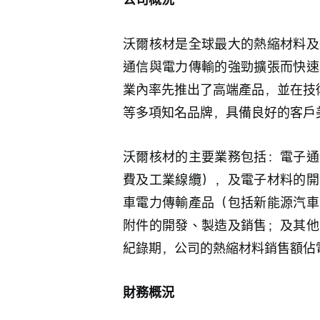
沃爾核材是全球最大的熱縮材料及
通信與電力傳輸的強勁擴張而快速
業內率先推出了高端產品，並在技術
等多項知名品牌，具備良好的客戶
沃爾核材的主要業務包括：電子通
費及工業線纜），及電子材料的開
車電力傳輸產品（包括新能源汽車
附件的開發、製造及銷售；及其他
紀錄期，公司的熱縮材料銷售額佔
財務概況