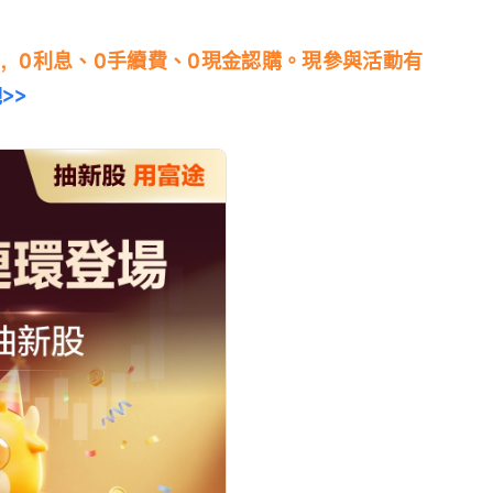
，0利息、0手續費、0現金認購。現參與活動有
>>