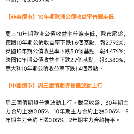
【非美債市】10年期歐洲公債收益率普遍走低
周三10年期歐洲公債收益率普遍走低，歐市尾盤，
德國10年期公債收益率下跌1.6個基點，報2.792%；
英國10年期公債收益率下跌3.0個基點，報4.476%；
法國10年期公債收益率下跌2.7個基點，報3.380%，
意大利10年期公債收益率下跌1.4個基點。
【中國債市】周三國債期貨普遍波動上行
周三國債期貨普遍波動上行。截至收盤，30年期主
力合約上漲0.05%，10年期主力合約上漲0.06%，5
年期主力合約上漲0.05%，2年期主力合約持平。