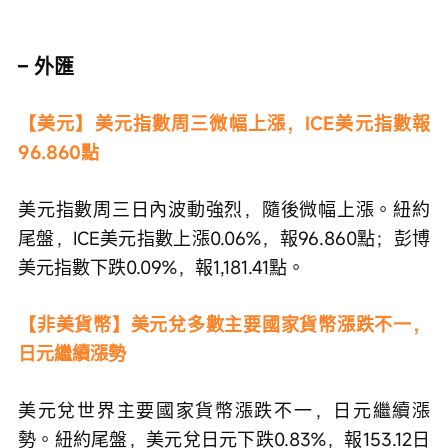
– 外匯
【美元】美元指數周三微幅上漲，ICE美元指數報
96.860點
美元指數周三日內波動強烈，隨後微幅上漲。紐約
尾盤，ICE美元指數上漲0.06%，報96.860點；彭博
美元指數下跌0.09%，報1,181.41點。
【非美貨幣】美元兌多數主要國家貨幣漲跌不一，
日元繼續漲勢
美元兌世界主要國家貨幣漲跌不一，日元繼續漲
勢。紐約尾盤，美元兌日元下跌0.83%，報153.12日