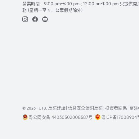
營業時間：9:00 am-6:00 pm ; 12:00 nn-1:00 pm 
務 (星期一至五，公眾假期除外)
反饋建議
信息安全漏洞反饋
投資者關係
富途
© 2026 FUTU.
粤公网安备 44030502008587号
粤ICP备17008904