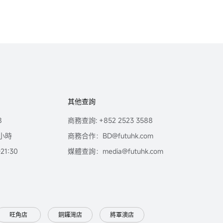
其他查詢
8
商務查詢: +852 2523 3588
小時
商務合作：BD@futuhk.com
1:30
媒體查詢：media@futuhk.com
旺角店
銅鑼灣店
將軍澳店