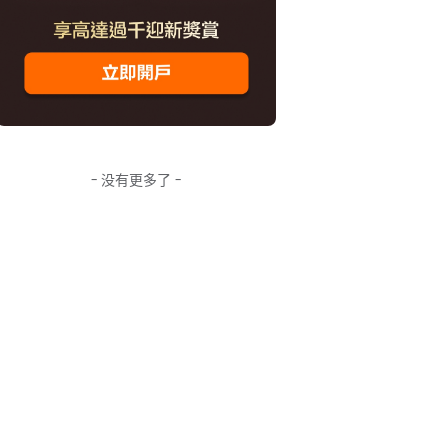
- 没有更多了 -