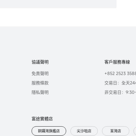
協議聲明
客戶服務專線
免責聲明
+852 2523 358
服務條款
交易日：全天24
隱私聲明
非交易日：9:30-2
富途實體店
銅鑼灣旗艦店
尖沙咀店
荃灣店