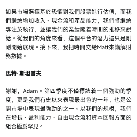
如果市場選擇基於恐懼對我們股票進行估值，而我
們繼續增加收入、現金流和產品能力，我們將繼續
專注於執行，並讓我們的業績隨着時間的推移來說
話。從我們的角度來看，這個平台的潛力還只是剛
剛開始展現。接下來，我把時間交給Matt來講解財
務數據。
馬特·斯坦普夫
謝謝，Adam。第四季度不僅標誌着一個強勁的季
度，更是我們有史以來表現最出色的一年，也是公
開市場中表現最強勁的之一。以我們的規模，我們
在增長、盈利能力、自由現金流和資本回報方面的
組合極爲罕見。