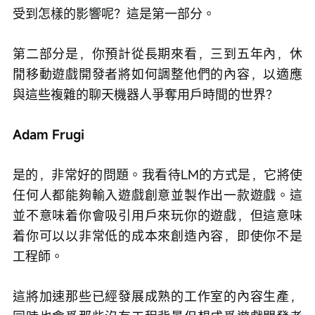
受到怎樣的影響呢？這是第一部分。
第二部分是，你預計從長期來看，三到五年內，休
閒移動遊戲開發者將如何調整他們的內容，以適應
與這些複雜的聊天機器人爭奪用戶時間的世界？
Adam Frugi
是的，非常好的問題。我看待LM的方式是，它將使
任何人都能夠輸入遊戲創意並製作出一款遊戲。這
並不意味着你會吸引用戶來玩你的遊戲，但這意味
着你可以以非常低的成本來創造內容，即使你不是
工程師。
這將加速那些已經發展成熟的工作室的內容生產，