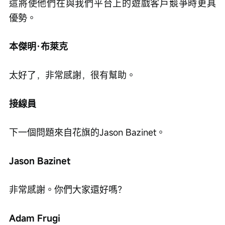
這將使他們在與我們平台上的遊戲客戶競爭時更具
優勢。
本傑明·布萊克
太好了，非常感謝，很有幫助。
接線員
下一個問題來自花旗的Jason Bazinet。
Jason Bazinet
非常感謝。你們大家還好嗎？
Adam Frugi