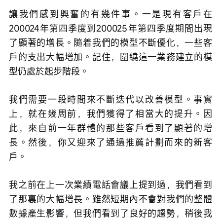
讓我們感到興奮的有幾件事。一是現有客戶在
200024年第四季度到200025年第四季度期間出現
了顯著的增長。隨着我們的模型不斷優化，一些客
戶的支出大幅增加。記住，圍繞這一業務建立的模
型仍處於起步階段。
我們需要一段時間來不斷迭代以改善模型。事實
上，就在幾周前，我們獲得了相當大的提升。因
此，來自前一年群體的那些客戶看到了顯著的增
長。然後，你又迎來了通過推薦計劃而來的新客
戶。
我之前在上一次業績電話會議上提到過，我們看到
了那裏的大幅增長。雖然短期內不會對我們的整體
數據產生影響，但我們看到了良好的趨勢，稍後我