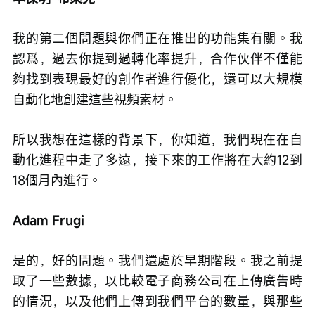
我的第二個問題與你們正在推出的功能集有關。我
認爲，過去你提到過轉化率提升，合作伙伴不僅能
夠找到表現最好的創作者進行優化，還可以大規模
自動化地創建這些視頻素材。
所以我想在這樣的背景下，你知道，我們現在在自
動化進程中走了多遠，接下來的工作將在大約12到
18個月內進行。
Adam Frugi
是的，好的問題。我們還處於早期階段。我之前提
取了一些數據，以比較電子商務公司在上傳廣告時
的情況，以及他們上傳到我們平台的數量，與那些