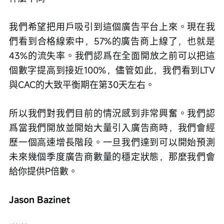
我們希望把用戶吸引到這個廣告平台上來。現在我
們看到合格線索中，57%的廣告商上線了，也就是
43%的流失率。我們認爲在全面開放之前可以把這
個數字提高到接近100%，儘管如此，我們看到LTV
與CAC的大致平衡期在第30天左右。
所以我們對我們目前的情況感到非常興奮。我們認
爲當我們開放並開始大量引入廣告商時，我們會經
歷一個高速增長階段。一旦我們達到可以開始預測
未來幾個季度廣告商數量的穩定狀態，那麼我們會
給你提供P倍數。
Jason Bazinet