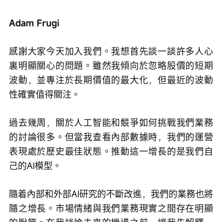
Adam Frugi
感謝大家今天加入我們。我想首先談一談許多人心
裏明顯關心的問題。雖然我傾向於忽略股價的短期
波動，並專注於長期價值的最大化，但最近的波動
性確實值得關注。
過去幾周，關於人工智能和競爭如何挑戰我們業務
的討論很多。但當我查看內部數據時，我們的運營
表現處於歷史最佳狀態。推動這一增長的是我們自
己的AI模型。
隨着內部和外部AI研究的不斷改進，我們的業務也將
隨之增長。市場情緒與我們業務現實之間存在明顯