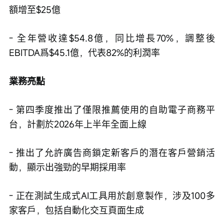
額增至$25億
- 全年營收達$54.8億，同比增長70%，調整後
EBITDA爲$45.1億，代表82%的利潤率
業務亮點
- 第四季度推出了僅限推薦使用的自助電子商務平
台，計劃於2026年上半年全面上線
- 推出了允許廣告商鎖定新客戶的潛在客戶營銷活
動，顯示出強勁的早期採用率
- 正在測試生成式AI工具用於創意製作，涉及100多
家客戶，包括自動化交互頁面生成