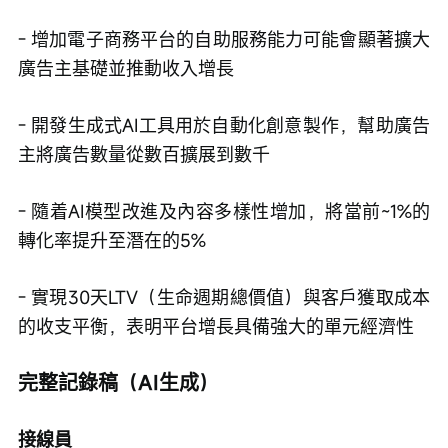
- 增加電子商務平台的自助服務能力可能會顯著擴大
廣告主基礎並推動收入增長
- 開發生成式AI工具用於自動化創意製作，幫助廣告
主將廣告數量從數百擴展到數千
- 隨着AI模型改進及內容多樣性增加，將當前~1%的
轉化率提升至潛在的5%
- 實現30天LTV（生命週期總價值）與客戶獲取成本
的收支平衡，表明平台增長具備強大的單元經濟性
完整記錄稿（AI生成）
接線員