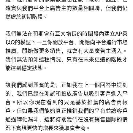
確實與我們平台上廣告主的數量相關聯，但我們仍
然處於初期階段。
我們無法在預期會有巨大增長的時間段內建立AP乘
以Q的模型。一旦你開放平台，開始向平台進行市場
推廣，開始做更多銷售，就會有大量廣告主湧入。
我們無法預測這種情況，只有在未來更遠的階段才
能達到穩定狀態。
讓我們感到興奮的是，正如我在上一個回答中提到
的，我們已經在測試和投放廣告以吸引客戶進入平
台。所以你現在看到的只是基於推薦的廣告商帳
戶。但如果我們能夠真正推銷我們的平台並讓客戶
通過轉化漏斗，這將幫助我們在沒有銷售團隊的情
況下實現更快的增長來獲取廣告商。