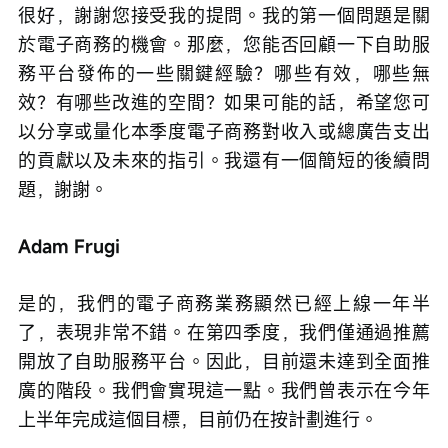
很好，謝謝您接受我的提問。我的第一個問題是關
於電子商務的機會。那麼，您能否回顧一下自助服
務平台發佈的一些關鍵經驗？哪些有效，哪些無
效？有哪些改進的空間？如果可能的話，希望您可
以分享或量化本季度電子商務對收入或總廣告支出
的貢獻以及未來的指引。我還有一個簡短的後續問
題，謝謝。
Adam Frugi
是的，我們的電子商務業務顯然已經上線一年半
了，表現非常不錯。在第四季度，我們僅通過推薦
開放了自助服務平台。因此，目前還未達到全面推
廣的階段。我們會實現這一點。我們曾表示在今年
上半年完成這個目標，目前仍在按計劃進行。