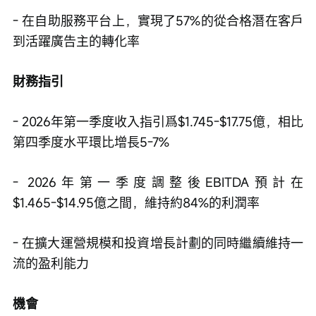
- 在自助服務平台上，實現了57%的從合格潛在客戶
到活躍廣告主的轉化率
財務指引
- 2026年第一季度收入指引爲$1.745-$17.75億，相比
第四季度水平環比增長5-7%
- 2026年第一季度調整後EBITDA預計在
$1.465-$14.95億之間，維持約84%的利潤率
- 在擴大運營規模和投資增長計劃的同時繼續維持一
流的盈利能力
機會