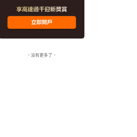
- 没有更多了 -