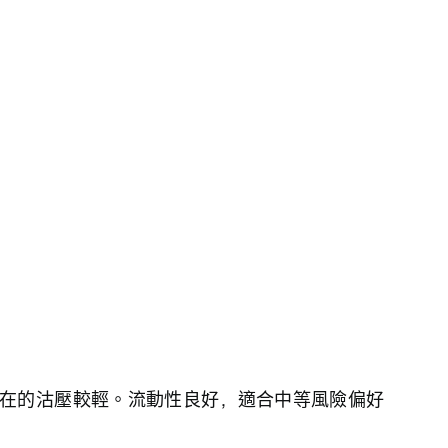
在的沽壓較輕。流動性良好，適合中等風險偏好