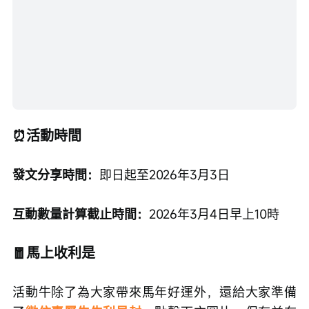
⏰活動時間
發文分享時間：
即日起至2026年3月3日
互動數量計算截止時間：
2026年3月4日早上10時
🧧馬上收利是
活動牛除了為大家帶來馬年好運外，還給大家準備