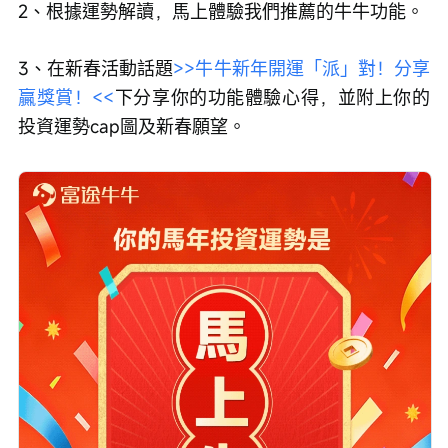
2、根據運勢解讀，馬上體驗我們推薦的牛牛功能。
3、在新春活動話題
>>牛牛新年開運「派」對！分享
贏獎賞！<<
下分享你的功能體驗心得，並附上你的
投資運勢cap圖及新春願望。