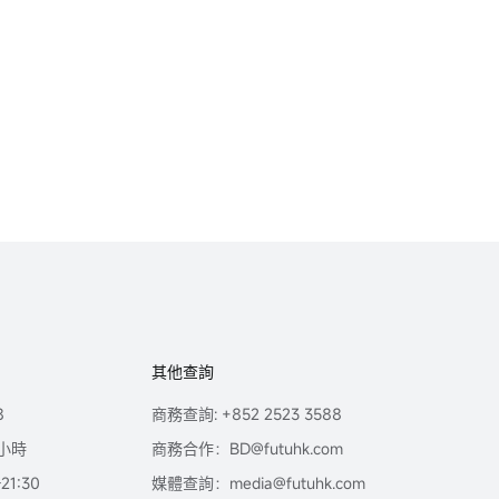
其他查詢
8
商務查詢: +852 2523 3588
小時
商務合作：BD@futuhk.com
1:30
媒體查詢：media@futuhk.com