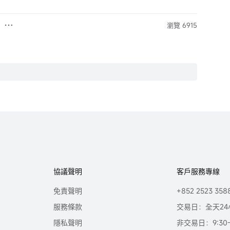
瀏覽 6915
協議聲明
客戶服務專線
免責聲明
+852 2523 358
服務條款
交易日：全天24
隱私聲明
非交易日：9:30-2