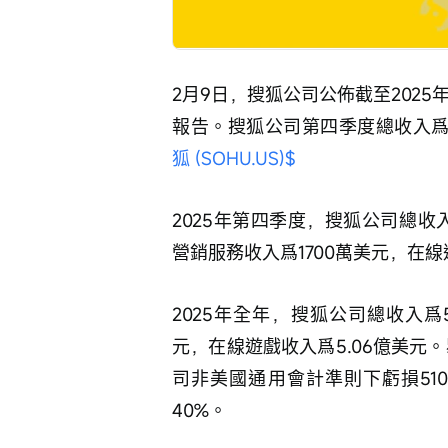
2月9日，搜狐公司公佈截至2025
報告。搜狐公司第四季度總收入爲1.
狐 (SOHU.US)$
2025年第四季度，搜狐公司總收入
營銷服務收入爲1700萬美元，在線
2025年全年，搜狐公司總收入爲
元，在線遊戲收入爲5.06億美元
司非美國通用會計準則下虧損510
40%。