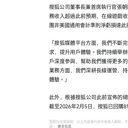
搜狐公司董事長兼首席執行官張朝
務收入超過此前預期，在線遊戲收
團非美國通用會計準則淨虧損達此
「搜狐媒體平台方面，我們不斷完
求，提升用戶體驗。我們持續舉辦
戶深度參與，幫助我們獲得更多的
業務方面，我們深耕長線運營，持
體驗。」
此外，根據搜狐公司此前宣佈的總
截至2026年2月5日，搜狐已回購8
風險及免責聲明：以上內容僅代表作者個人觀點，不
諾。
更多信息