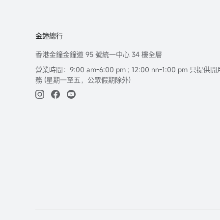
金鐘總行
香港金鐘金鐘道 95 號統一中心 34 樓全層
營業時間：9:00 am-6:00 pm ; 12:00 nn-1:00 pm 
務 (星期一至五，公眾假期除外)