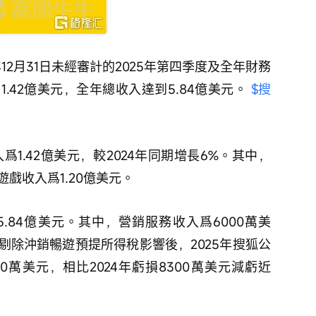
年12月31日未經審計的2025年第四季度及全年財務
42億美元，全年總收入達到5.84億美元。 
$搜
爲1.42億美元，較2024年同期增長6%。其中，
遊戲收入爲1.20億美元。
5.84億美元。其中，營銷服務收入爲6000萬美
。剔除沖銷暢遊預提所得稅影響後，2025年搜狐公
0萬美元，相比2024年虧損8300萬美元減虧近