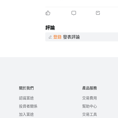
評論
登錄
發表評論
關於我們
產品服務
認識富途
交易費用
投資者關係
幫助中心
加入富途
交易工具