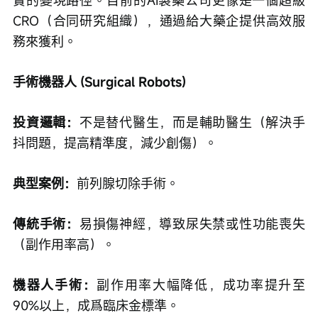
實的變現路徑。目前的AI製藥公司更像是一個超級
CRO（合同研究組織），通過給大藥企提供高效服
務來獲利。
手術機器人 (Surgical Robots)
投資邏輯：
不是替代醫生，而是輔助醫生（解決手
抖問題，提高精準度，減少創傷）。
典型案例：
前列腺切除手術。
傳統手術：
易損傷神經，導致尿失禁或性功能喪失
（副作用率高）。
機器人手術：
副作用率大幅降低，成功率提升至
90%以上，成爲臨床金標準。