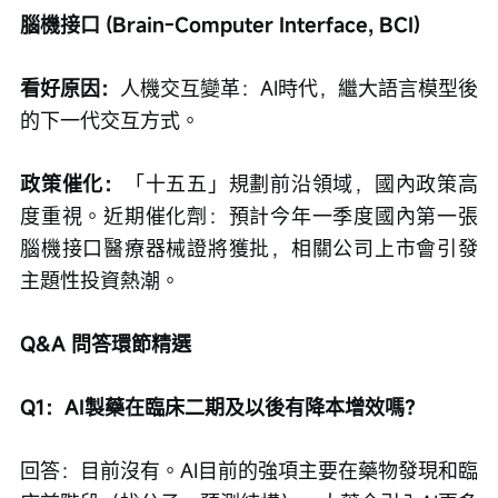
腦機接口 (Brain-Computer Interface, BCI)
看好原因：
人機交互變革：AI時代，繼大語言模型後
的下一代交互方式。
政策催化：
「十五五」規劃前沿領域，國內政策高
度重視。近期催化劑：預計今年一季度國內第一張
腦機接口醫療器械證將獲批，相關公司上市會引發
主題性投資熱潮。
Q&A 問答環節精選
Q1：AI製藥在臨床二期及以後有降本增效嗎？
回答：目前沒有。AI目前的強項主要在藥物發現和臨