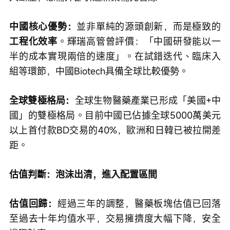
中國核心優勢：
並非單純的源頭創新，而是極致的
工程化效率
。輝瑞高管曾評價：「中國研發能以一
半的成本實現兩倍的速度」。在試錯迭代、臨床入
組等環節，中國Biotech具備全球比較優勢。
全球雙極格局：
全球生物醫藥產業已形成「美國+中
國」的雙極格局。目前中國已佔據全球5000萬美元
以上首付款BD交易的40%，歐洲和日韓已被拉開差
距。
估值判斷：泡沫出清，進入配置區間
估值回歸：
經過三年的調整，醫藥板塊估值已回落
至過去十年均值水平，交易擁擠度大幅下降，安全