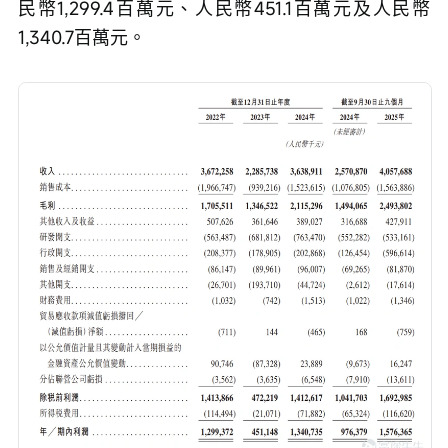
民幣1,299.4百萬元、人民幣451.1百萬元及人民幣
1,340.7百萬元。