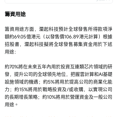
籌資用途
籌資用途方面，瀾起科技預計全球發售所得款項淨
額約69.05億港元（以發售價106.89港元計算）根據
招股書，瀾起科技擬將全球發售募集資金用於下述
用途：
約70%將在未來五年內用於投資互連類芯片領域的研
發，提升公司的全球領先地位，把握雲計算和AI基礎
設施領域的機遇；約5%將用於提高公司的商業化能
力；約15%將用於戰略投資及/或收購，以實現公司
的長期增長策略；約10%將用於營運資金及一般公司
用途。