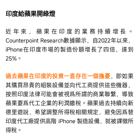
印度給蘋果開綠燈
近年來，蘋果在印度的業務持續增長。
Counterpoint Research數據顯示，自2022年以來，
iPhone在印度市場的製造份額增長了四倍，達到
25%。
過去蘋果在印度的投資一直存在一個擔憂
，即如果
其購買昂貴的組裝設備並向代工商提供這些機器，
按照印度法律可能會被視爲所謂的商業聯繫，導致
蘋果要爲代工企業的利潤繳稅。蘋果過去持續向新
德里遊說，希望調整所得稅相關規定，避免因爲替
印度代工廠提供高階 iPhone 製造設備，就被課徵所
得稅。