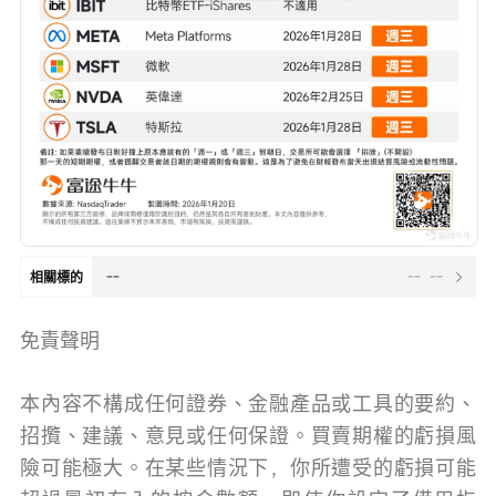
--
--
--
相關標的
免責聲明
本內容不構成任何證券、金融產品或工具的要約、
招攬、建議、意見或任何保證。買賣期權的虧損風
險可能極大。在某些情況下，你所遭受的虧損可能