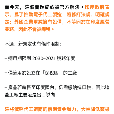
而今天，這個問題終於被官方解決。
印度政府表
示，爲了推動電子代工製造，將修訂法規，明確規
定：外國企業單純擁有設備，不等同於在印度經營
業務，因此不會被課稅。
不過，新規定也有條件限制：
– 適用期限到 2030–2031 稅務年度
– 僅適用於設立在「保稅區」的工廠
– 產品若銷售至印度國內，仍需繳納進口稅，因此這
些工廠主要還是出口導向
這將減輕代工廠商的前期資金壓力，大幅降低蘋果