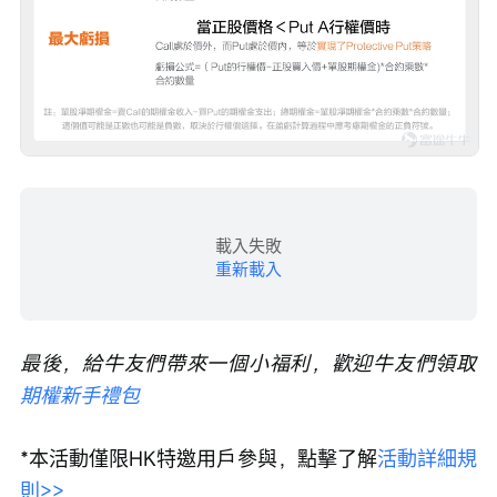
載入失敗
重新載入
最後，給牛友們帶來一個小福利，歡迎牛友們領取
期權新手禮包
*本活動僅限HK特邀用戶參與，點擊了解
活動詳細規
則>>