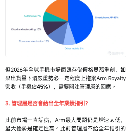
但2026年全球手機市場面臨存儲價格暴漲重創，如
果出貨量下滑嚴重勢必一定程度上拖累Arm Royalty
營收（手機佔
45%
），需要關注管理層的回應。
3. 管理層是否會給出全年業績指引？
此前市場一直詬病，Arm最大問題仍是增速太低，
最大優勢是確定性高。此前管理層不給全年指引的