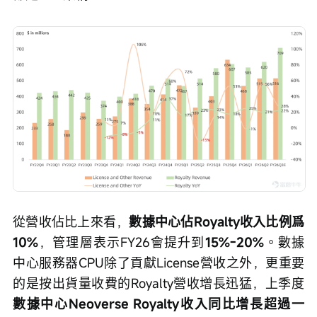
從營收佔比上來看，
數據中心佔Royalty收入比例爲
10%
，管理層表示FY26會提升到
15%-20%
。數據
中心服務器CPU除了貢獻License營收之外，更重要
的是按出貨量收費的Royalty營收增長迅猛，上季度
數據中心Neoverse Royalty收入同比增長超過一