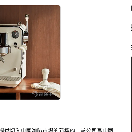
者提供切入中國咖啡市場的新標的，該公司爲中國