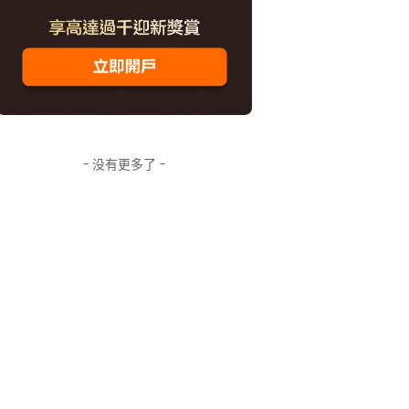
- 没有更多了 -