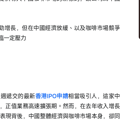
強勁增長，但在中國經濟放緩、以及咖啡市場競爭
臨一定壓力
上週遞交的最新
香港IPO申請
相當吸引人，這家中
，正值業務高速擴張期。然而，在去年收入增長
眼表現背後，中國整體經濟與咖啡市場本身，卻同