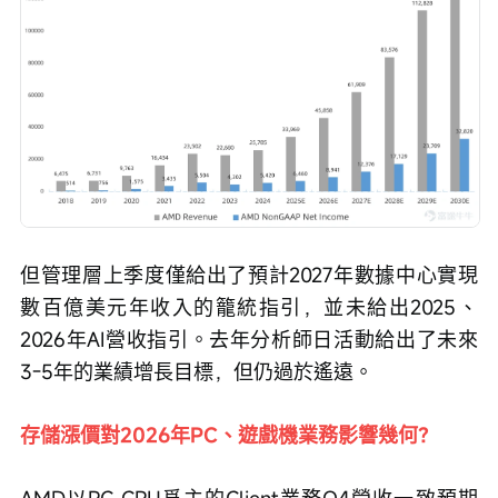
但管理層上季度僅給出了預計2027年數據中心實現
數百億美元年收入的籠統指引，並未給出2025、
2026年AI營收指引。去年分析師日活動給出了未來
3-5年的業績增長目標，但仍過於遙遠。
存儲漲價對2026年PC、遊戲機業務影響幾何？