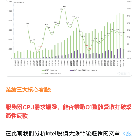
業績三大核心看點：
服務器CPU需求爆發，能否帶動Q1整體營收打破季
節性疲軟
在此前我們分析Intel股價大漲背後邏輯的文章
《
服