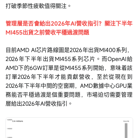
打破季節性疲軟值得關注。
管理層是否會給出2026年AI營收指引？關注下半年
MI455出貨之前營收平穩過渡問題
目前AMD AI芯片路線圖是2026年出貨MI400系列，
2026年下半年出貨MI455系列芯片。而OpenAI給
AMD下的6GW訂單是從MI455系列開始，意味着該
訂單2026年下半年才能貢獻營收，至於從現在到
2026年下半年中間的空窗期，AMD數據中心GPU業
務能否平穩過渡是個重要問題，市場迫切需要管理
層給出2026年AI營收指引。