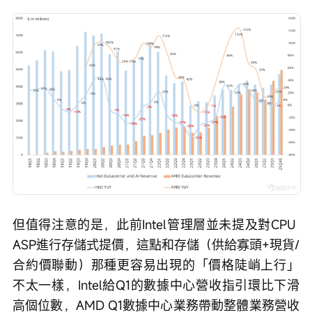
但值得注意的是，此前Intel管理層並未提及對CPU 
ASP進行存儲式提價，這點和存儲（供給寡頭+現貨/
合約價聯動）那種更容易出現的「價格陡峭上行」
不太一樣，Intel給Q1的數據中心營收指引環比下滑
高個位數，AMD Q1數據中心業務帶動整體業務營收