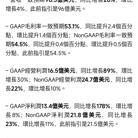
增長4%，此前指引是96億美元。
– GAAP毛利率一致預期
53.1%
，同比提升2.4個百分
點，環比提升1.4個百分點；NonGAAP毛利率一致預
期
54.5%
，同比提升0.4個百分點，環比提升0.5個百
分點，此前指引是54.5%。
– GAAP經營利潤
16.5億美元
，同比增長
89%
，環比
增長30%；NonGAAP經營利潤
24.7億美元
，同比增
長
22%
，環比增長10%。
– GAAP淨利潤
13.4億美元
，同比增長
178%
，環比增
長8%；NonGAAP淨利潤
21.8億美元
，同比增長
23%
，環比增長11%，此前指引是21.5億美元。