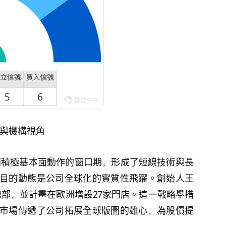
速與機構視角
目的動態是公司全球化的實質性飛躍。創始人王
總部，並計畫在歐洲增設27家門店。這一戰略舉措
市場傳遞了公司拓展全球版圖的雄心，為股價提