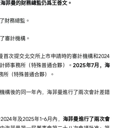
，
海菲曼的財務總監仍爲王善文。
換了財務總監。
換了審計機構。
菲曼首次提交北交所上市申請時的審計機構和2024
計師事務所（特殊普通合夥）。
2025年7月，海
務所（特殊普通合夥）。
機構後的同一年內，海菲曼進行了兩次會計差錯
2024年及2025年1-6月內，
海菲曼進行了兩次會