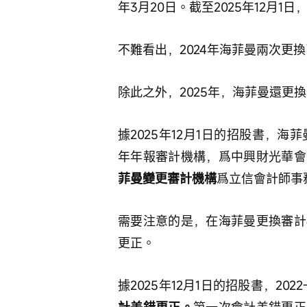
年3月20日。截至2025年12月1日
不難看出，2024年海菲曼兩次更
除此之外，2025年，海菲曼還更
據2025年12月1日的招股書，海
年年報審計機構，爲中興財光華會
菲曼變更審計機構
爲立信會計師事
需要注意的是，在海菲曼更換審計
更正。
據2025年12月1日的招股書，2022-