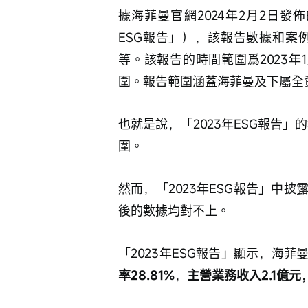
據海菲曼官網2024年2月2日發佈
ESG報告」），該報告數據和案
等。該報告的時間範圍爲2023年1
圍。報告範圍涵蓋海菲曼及下屬全
也就是說，「2023年ESG報告」
圍。
然而，「2023年ESG報告」中
後的數據均對不上。
「2023年ESG報告」顯示，海菲
率28.81%
，
主營業務收入2.1億元