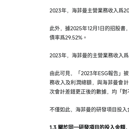
2023年，海菲曼主營業務收入爲20,1
此外，據2025年12月1日的招股書
債率爲29.52%。
2023年，海菲曼的主營業務收入爲20,
由此可見，「2023年ESG報告」
務收入及利潤總額，與海菲曼會計
次會計差錯更正後的數據，均「對
不僅如此，海菲曼的研發項目投入
1.3 關於同一研發項目的投入金