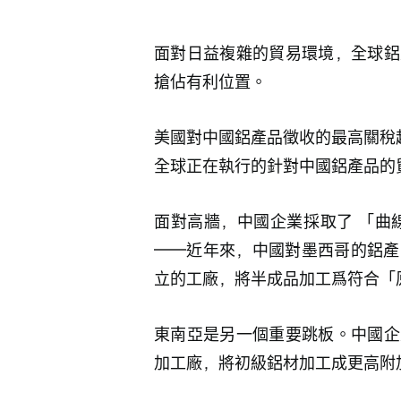
面對日益複雜的貿易環境，全球鋁
搶佔有利位置。
美國對中國鋁產品徵收的最高關稅
全球正在執行的針對中國鋁產品的
面對高牆，中國企業採取了 「曲
——近年來，中國對墨西哥的鋁產
立的工廠，將半成品加工爲符合「
東南亞是另一個重要跳板。中國企
加工廠，將初級鋁材加工成更高附