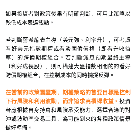
如果投資者對政策後果有明確判斷，可用此策略以
較低成本表達觀點。
若判斷鷹派縮表主導（美元強、利率升），可考慮
看好美元指數期權或看淡國債價格（即看升收益
率）的跨價期權組合。若判斷減息預期最終主導
（利好成長股），則可構建大盤指數相關的的看好
跨價期權組合，在控制成本的同時捕捉反彈。
在當前的政策霧霾期，期權策略的首要目標是控制
下行風險和利用波動，而非追求高槓桿收益。
投資
者應根據自身持倉和風險承受能力，選擇合適的對
沖或波動率交易工具，為可能到來的各種政策情景
做好準備。