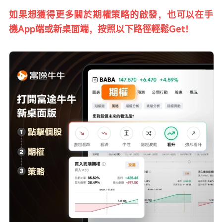
如果想獲得更多關於期權策略的啟發，也可以在手
機App端或新桌面端，按照以下路徑輕鬆Get！