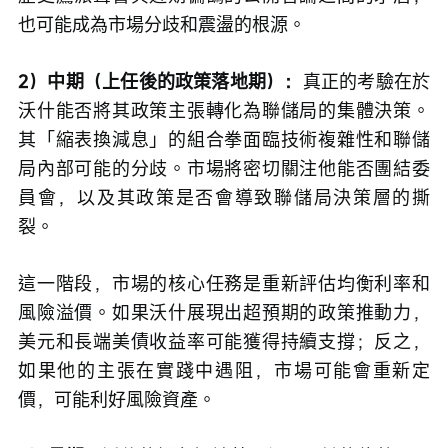
也可能成為市場分歧和震盪的根源。
2）中期（上任後的政策落地期）：
真正的考驗在於
沃什能否將其政策主張轉化為聯儲局的集體決策。
其「縮表換減息」的組合拳面臨技術複雜性和聯儲
局內部可能的分歧。市場將密切關注他能否團結委
員會，以及其政策是否會導致聯儲局決策層的撕
裂。
這一階段，市場的核心任務是重新評估均衡利率和
風險溢價。如果沃什展現出超預期的政策推動力，
美元和長端美債收益率可能獲得持續支撐；反之，
如果他的主張在實踐中遇阻，市場可能會重新定
價，可能利好風險資產。