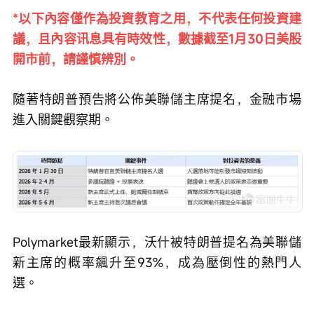
*以下內容僅作為投資教育之用，不代表任何投資建
議，且內容讯息具有時效性，數據截至1月30日美股
開市前，請謹慎辨別。
隨著特朗普預告將公佈美聯儲主席提名，金融市場
進入關鍵觀察期。
Polymarket最新顯示，沃什被特朗普提名為美聯儲
新主席的概率飆升至93%，成為壓倒性的熱門人
選。