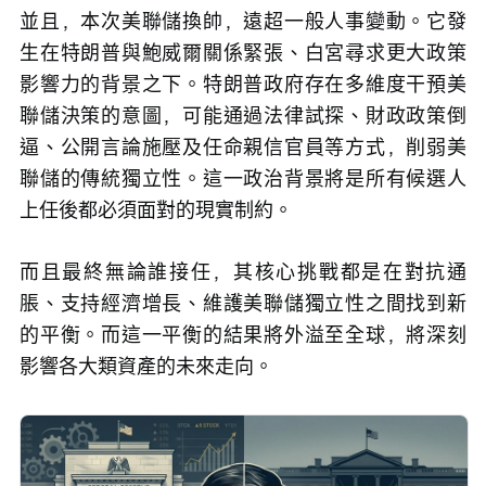
並且，本次美聯儲換帥，遠超一般人事變動。它發
生在特朗普與鮑威爾關係緊張、白宮尋求更大政策
影響力的背景之下。特朗普政府存在多維度干預美
聯儲決策的意圖，可能通過法律試探、財政政策倒
逼、公開言論施壓及任命親信官員等方式，削弱美
聯儲的傳統獨立性。這一政治背景將是所有候選人
上任後都必須面對的現實制約。
而且最終無論誰接任，其核心挑戰都是在對抗通
脹、支持經濟增長、維護美聯儲獨立性之間找到新
的平衡。而這一平衡的結果將外溢至全球，將深刻
影響各大類資產的未來走向。