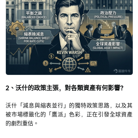
2、沃什的政策主張，對各類資產有何影響？
沃什「減息與縮表並行」的獨特政策思路，以及其
被市場標籤化的「鷹派」色彩，正在引發全球資產
的劇烈重估。