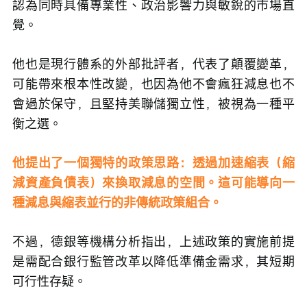
認為同時具備專業性、政治影響力與敏銳的市場直
覺。
他也是現行體系的外部批評者，代表了顛覆變革，
可能帶來根本性改變，也因為他不會瘋狂減息也不
會過於保守，且堅持美聯儲獨立性，被視為一種平
衡之選。
他提出了一個獨特的政策思路：透過加速縮表（縮
減資產負債表）來換取減息的空間。這可能導向一
種減息與縮表並行的非傳統政策組合。
不過，德銀等機構分析指出，上述政策的實施前提
是需配合銀行監管改革以降低準備金需求，其短期
可行性存疑。