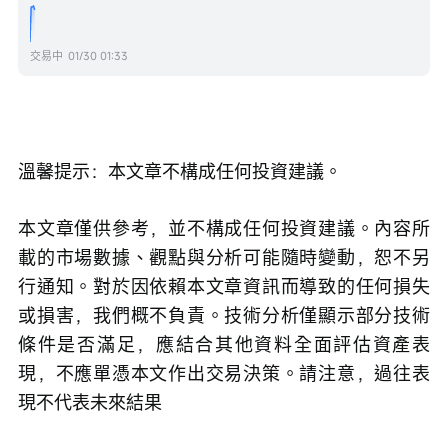
交易中
01/30 01:33
溫馨提示：本文章不構成任何投資建議。
本文章僅供參考，並不構成任何投資建議。內容所
載的市場數據、觀點與分析可能隨時變動，恕不另
行通知。對於因依賴本文章資訊而導致的任何損失
或損害，我們概不負責。技術分析僅顯示部分技術
條件是否滿足，應結合其他資料全面評估資產表
現，不應單憑本文作出交易決策。請注意，過往表
現不代表未來結果