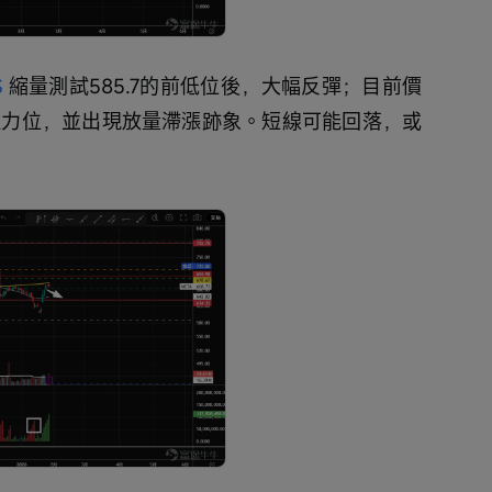
$
 縮量測試585.7的前低位後，大幅反彈；目前價
線阻力位，並出現放量滯漲跡象。短線可能回落，或