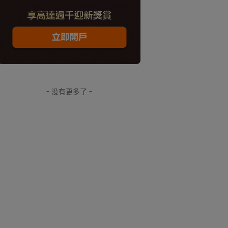
- 没有更多了 -