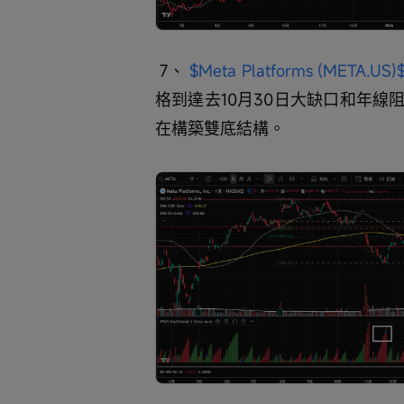
 7、 
$Meta Platforms (META.US)
格到達去10月30日大缺口和年
在構築雙底結構。