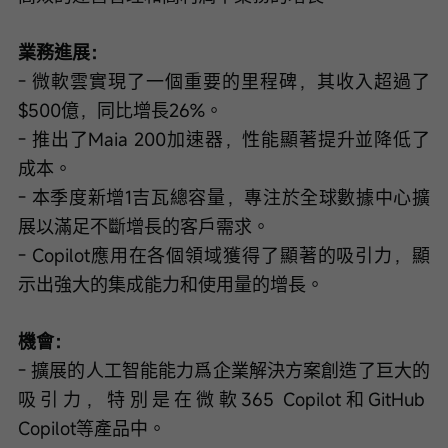
業務進展：
- 微軟雲實現了一個重要的里程碑，其收入超過了
$500億，同比增長26%。
- 推出了Maia 200加速器，性能顯著提升並降低了
成本。
- 本季度新增1吉瓦總容量，專注於全球數據中心擴
展以滿足不斷增長的客戶需求。
- Copilot應用在各個領域獲得了顯著的吸引力，顯
示出強大的集成能力和使用量的增長。
機會：
- 擴展的人工智能能力爲企業解決方案創造了巨大的
吸引力，特別是在微軟365 Copilot和GitHub 
Copilot等產品中。