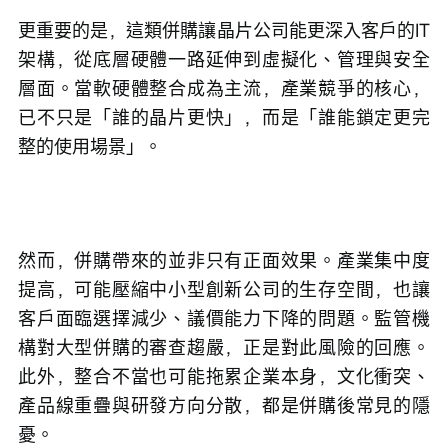
更重要的是，這類併購讓晶片公司能更深入客戶的IT
架構，從底層硬體一路延伸到虛擬化、管理與安全
層面。當軟硬體整合成為主流，產業競爭的核心，
已不只是「誰的晶片更快」，而是「誰能鎖定更完
整的使用場景」。
然而，併購帶來的並非只有正面效果。產業集中度
提高，可能壓縮中小型創新公司的生存空間，也讓
客戶面臨選擇減少、議價能力下降的問題。監管機
構對大型併購的審查趨嚴，正是對此風險的回應。
此外，整合不當也可能拖累企業本身，文化衝突、
產品線重疊與研發方向分散，都是併購後常見的隱
憂。