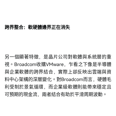
跨界整合：軟硬體邊界正在消失
另一個顯著特徵，是晶片公司對軟體與系統層的重
視。Broadcom收購VMware，乍看之下像是半導體
與企業軟體的跨界結合，實際上卻反映出雲端與資
料中心架構的深層變化。對Broadcom而言，硬體毛
利受制於景氣循環，而企業級軟體則能帶來穩定且
可預期的現金流，兩者結合有助於平滑周期波動。