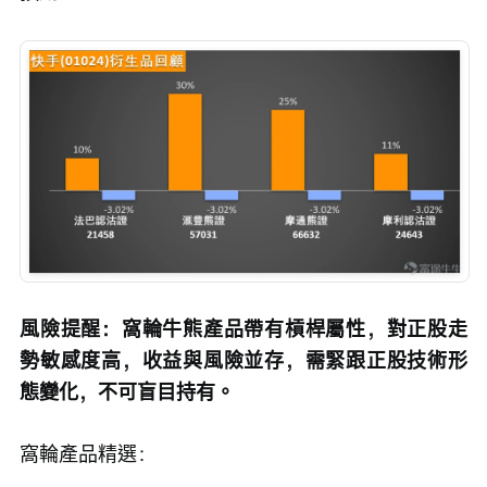
風險提醒：窩輪牛熊產品帶有槓桿屬性，對正股走
勢敏感度高，收益與風險並存，需緊跟正股技術形
態變化，不可盲目持有。
窩輪產品精選：