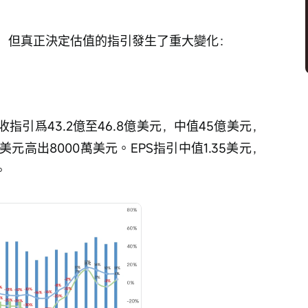
，但真正決定估值的指引發生了重大變化：
營收指引爲43.2億至46.8億美元，中值45億美元，
美元高出8000萬美元。EPS指引中值1.35美元，
。