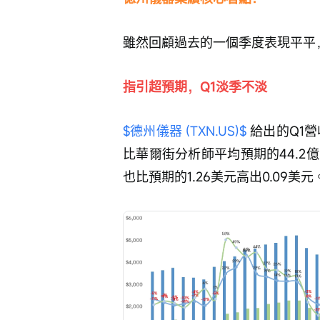
雖然回顧過去的一個季度表現平平
指引超預期，Q1淡季不淡
$德州儀器 (TXN.US)$
 給出的Q1
比華爾街分析師平均預期的44.2億
也比預期的1.26美元高出0.09美元