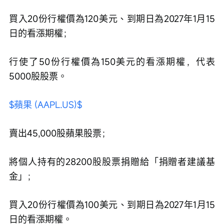
買入20份行權價為120美元、到期日為2027年1月15
日的看漲期權；
行使了50份行權價為150美元的看漲期權，代表
5000股股票。
$蘋果 (AAPL.US)$
賣出45,000股蘋果股票；
將個人持有的28200股股票捐贈給「捐贈者建議基
金」；
買入20份行權價為100美元、到期日為2027年1月15
日的看漲期權。