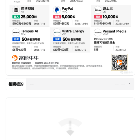
--
--
--
相關標的