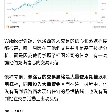
Weiskopf強調，佩洛西等人交易的信心和激進程度
都很高，唯一原因在于他們交易并非是基于技術分
析，而是因為他們掌握了相關公司的信息，有一套
讓他們充滿信心的交易流程。
他補充稱，
佩洛西的交易風格是大量使用期權以利
用杠桿，同時投入大量資金。
而在這一過程中，他
沒有看到佩洛西表現出任何的恐慌情緒，也沒有看
到她在交易活動上出現反復。