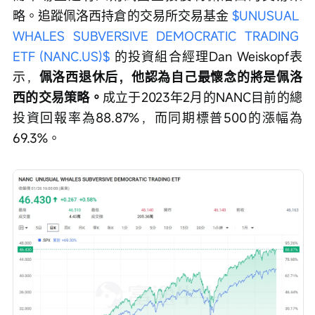
略。追蹤佩洛西持倉的交易所交易基金 
$UNUSUAL 
WHALES SUBVERSIVE DEMOCRATIC TRADING 
ETF (NANC.US)$
 的投資組合經理Dan Weiskopf表
示，
佩洛西退休后，他認為自己最懷念的將是佩洛
西的交易策略。
成立于2023年2月的NANC目前的總
投資回報率為88.87%，而同期標普500的漲幅為
69.3%。