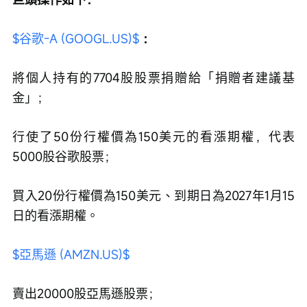
$谷歌-A (GOOGL.US)$
：
將個人持有的7704股股票捐贈給「捐贈者建議基
金」；
行使了50份行權價為150美元的看漲期權，代表
5000股谷歌股票；
買入20份行權價為150美元、到期日為2027年1月15
日的看漲期權。
$亞馬遜 (AMZN.US)$
賣出20000股亞馬遜股票；