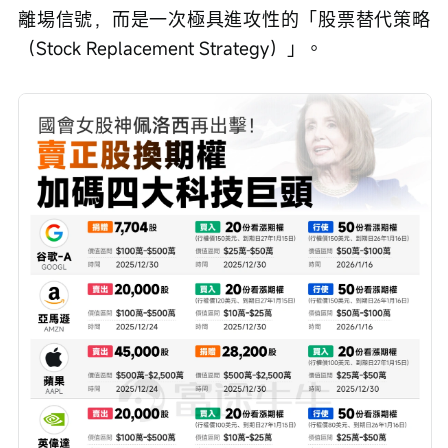
離場信號，而是一次極具進攻性的「股票替代策略
（Stock Replacement Strategy）」。