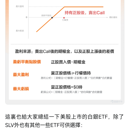
這裏也給大家總結一下美股上市的白銀ETF，除了
SLV外也有其他一些ETF可供選擇：