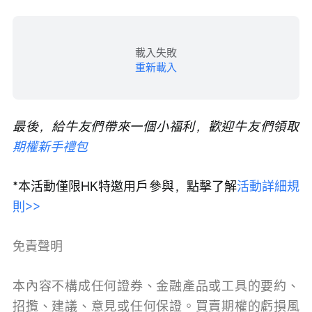
載入失敗
重新載入
最後，給牛友們帶來一個小福利，歡迎牛友們領取
期權新手禮包
*本活動僅限HK特邀用戶參與，點擊了解
活動詳細規
則>>
免責聲明
本內容不構成任何證券、金融產品或工具的要約、
招攬、建議、意見或任何保證。買賣期權的虧損風