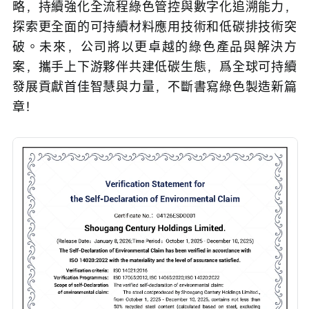
略，持續強化全流程綠色管控與數字化追溯能力，
探索更全面的可持續材料應用技術和低碳排技術突
破。未來，公司將以更卓越的綠色產品與解決方
案，攜手上下游夥伴共建低碳生態，爲全球可持續
發展貢獻首佳智慧與力量，不斷書寫綠色製造新篇
章！