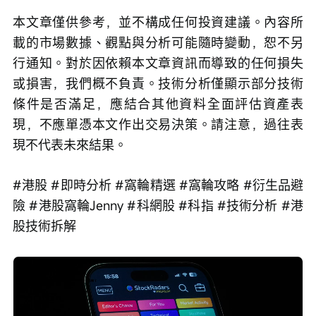
本文章僅供參考，並不構成任何投資建議。內容所
載的市場數據、觀點與分析可能隨時變動，恕不另
行通知。對於因依賴本文章資訊而導致的任何損失
或損害，我們概不負責。技術分析僅顯示部分技術
條件是否滿足，應結合其他資料全面評估資產表
現，不應單憑本文作出交易決策。請注意，過往表
現不代表未來結果。
#港股 #即時分析 #窩輪精選 #窩輪攻略 #衍生品避
險 #港股窩輪Jenny #科網股 #科指 #技術分析 #港
股技術拆解