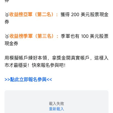
🥈
收益榜亞軍（第二名）：
獲得 200 美元股票現金
券
🥉
收益榜季軍（第三名）：
季軍也有 100 美元股票
現金券
用模擬帳戶練好本領，拿獎金開真實帳戶，這樣入
市才最穩妥！快來報名參與吧！
>>點此立即報名參與<<
載入失敗
重新載入