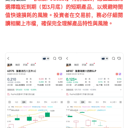
選擇臨近到期（如3月底）的短期產品，以規避時間
值快速損耗的風險。投資者在交易前，務必仔細閱
讀相關上市檔，確保完全理解產品特性與風險。