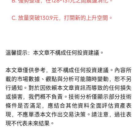
    B. 強勢整理，在128-131元之間震盪消化。
    C. 放量突破130.9元，打開新的上升空間。
溫馨提示：本文章不構成任何投資建議。
本文章僅供參考，並不構成任何投資建議。內容所
載的市場數據、觀點與分析可能隨時變動，恕不另
行通知。對於因依賴本文章資訊而導致的任何損失
或損害，我們概不負責。技術分析僅顯示部分技術
條件是否滿足，應結合其他資料全面評估資產表
現，不應單憑本文作出交易決策。請注意，過往表
現不代表未來結果。