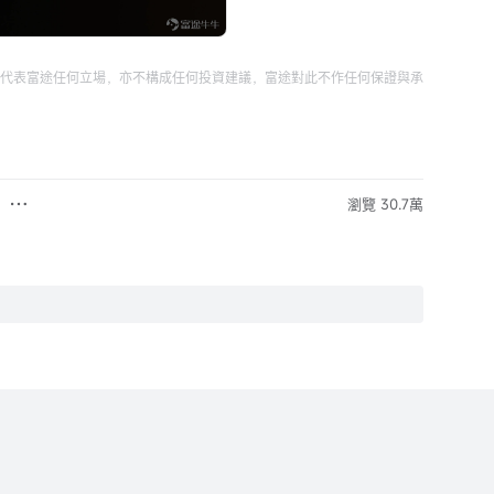
代表富途任何立場，亦不構成任何投資建議，富途對此不作任何保證與承
瀏覽 30.7萬