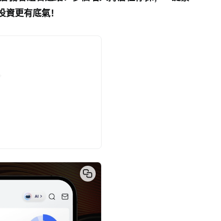
投資更有底氣！