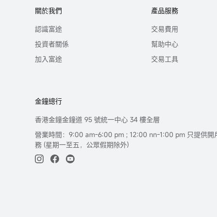
關於我們
產品服務
認識富途
交易費用
投資者關係
幫助中心
加入富途
交易工具
金鐘總行
香港金鐘金鐘道 95 號統一中心 34 樓全層
營業時間：9:00 am-6:00 pm ; 12:00 nn-1:00 pm 
務 (星期一至五，公眾假期除外)