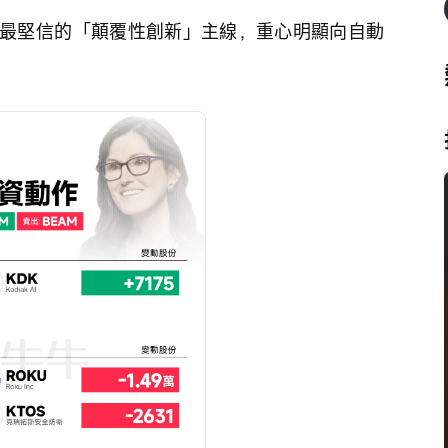
最堅信的「顛覆性創新」主線，重心明顯向自動