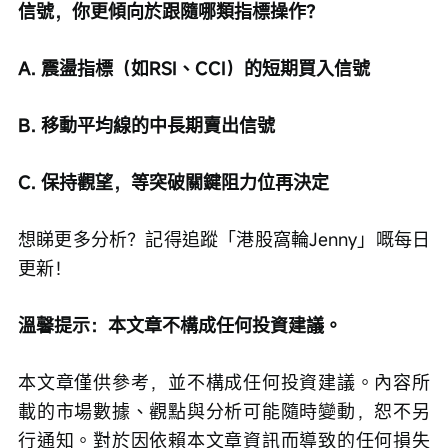
信號，你更傾向於跟隨哪類指標操作？
A. 震盪指標（如RSI、CCI）的短期買入信號
B. 移動平均線的中長期賣出信號
C. 保持觀望，等突破關鍵阻力位再決定
想睇更多分析？記得追蹤「港股窩輪Jenny」嘅每日
更新！
溫馨提示：本文章不構成任何投資建議。
本文章僅供參考，並不構成任何投資建議。內容所
載的市場數據、觀點與分析可能隨時變動，恕不另
行通知。對於因依賴本文章資訊而導致的任何損失