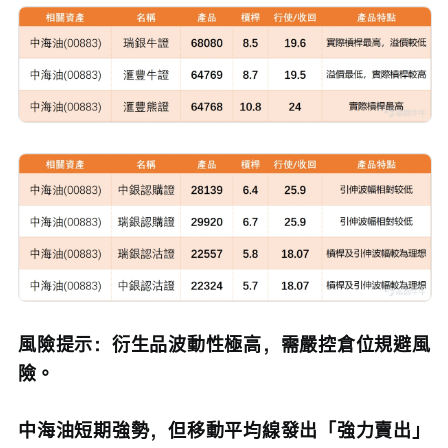
風險提示：衍生品波動性極高，需嚴控倉位規避風
險。
中海油短期強勢，但移動平均線發出「強力賣出」