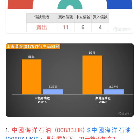
1. 
中國海洋石油 (00883.HK) 
$中國海洋石油 