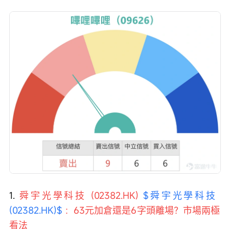
1. 
舜宇光學科技 (02382.HK) 
$舜宇光學科技 
(02382.HK)$
：63元加倉還是6字頭離場？市場兩極
看法