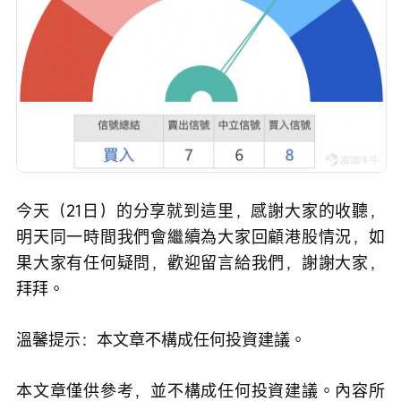
今天（21日）的分享就到這里，感謝大家的收聽，
明天同一時間我們會繼續為大家回顧港股情況，如
果大家有任何疑問，歡迎留言給我們，謝謝大家，
拜拜。 
溫馨提示：本文章不構成任何投資建議。
本文章僅供參考，並不構成任何投資建議。內容所