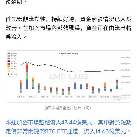
複蘇期。 
首先宏觀流動性，持續好轉，資金緊張情況已大爲
改善。在加密市場內部體現爲，資金正在由流出轉
爲流入。 
加密市場資金進出統計 （周）
本週加密市場整體流入43.44億美元，其中對於短期
定價非常關鍵的BTC ETF通道，流入14.63億美元。