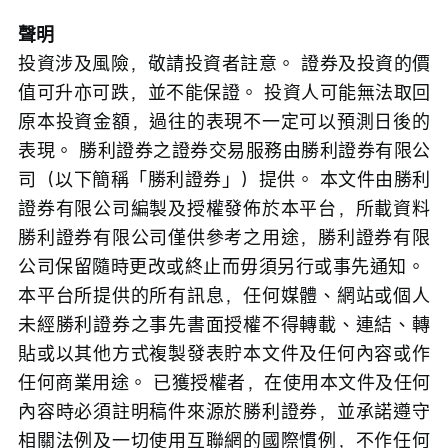
聲明
投資涉及風險，敬請投資者註意。 證券及投資的價
值可升亦可跌，並不能保證。 投資人可能無法取回
原本投資金額，過往的表現不一定可以預測日後的
表現。 勝利證券之證券交易服務由勝利證券有限公
司（以下簡稱「勝利證券」）提供。 本文件由勝利
證券有限公司編製及授權發佈於本平台，所載資料
勝利證券有限公司僅供參考之用途，勝利證券有限
公司保留隨時更改或終止而毋須另行或事先通知。 
本平台所提供的所有訊息，任何媒體、網站或個人
未經勝利證券之事先書面授權不得轉載、連結、轉
貼或以其他方式複製發表貯本文件及任何內容或作
任何商業用途。 已獲授權者，在使用本文件及任何
內容時必須註明稿件來源於勝利證券，並承諾遵守
相關法例及一切使用互聯網的國際慣例，不作任何