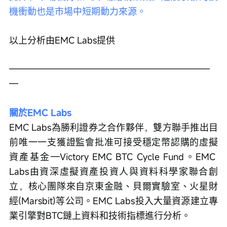
機衝動也是市場中短期動力來源。
以上分析由EMC Labs提供
——————————————————————
—
關於EMC Labs
EMC Labs為勝利證券之合作夥伴，雙方聯手推出目
前唯一一支獲證監會批准可接受穩定幣認購的虛擬
資產基金—Victory EMC BTC Cycle Fund。EMC 
Labs由資深虛擬資產投資人與資料科學家聯合創
立，核心團隊來自京東金融、貝爾實驗室、火星財
經(Marsbit)等公司。EMC Labs投入大量資源建立專
業引擎對BTC鏈上資料和技術指標進行分析。