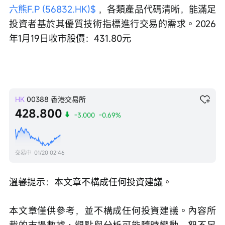
六熊F.P (56832.HK)$
 ，各類產品代碼清晰，能滿足
投資者基於其優質技術指標進行交易的需求。2026
年1月19日收市股價：431.80元
HK
00388
香港交易所
428.800
-3.000
-0.69%
交易中
01/20 02:46
溫馨提示：本文章不構成任何投資建議。
本文章僅供參考，並不構成任何投資建議。內容所