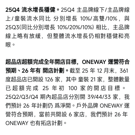
25Q4 流水增長穩健。
25Q4 主品牌線下/主品牌線
上/童裝流水同比 分別增長 10%/高雙/10%，與
25Q3(同比分別增長 10%/20%/10%) 相比，主品牌
線上略有放緩，但整體流水增長仍相對穩健和亮
眼。
超品店超額完成全年開店目標，ONEWAY 運營符合
預期、26 年有 開店計劃。
截至 25 年 12 月末，361 
度超品店已開設 126 家，其中 童裝 21 家，整體數量
已超額完成 25 年初 100 家的開店目標。 
25Q2/Q3/Q4 期內超品店分別開 39/44/33 家，我
們預計 26 年計劃仍 爲淨開。戶外品牌 ONEWAY 運
營符合預期，當前共開設 6 家店，我們預計 26 年 
ONEWAY 也有拓店計劃。