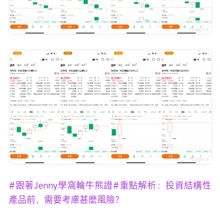
#跟著Jenny學窩輪牛熊證#重點解析：投資結構性
產品前，需要考慮甚麼風險？