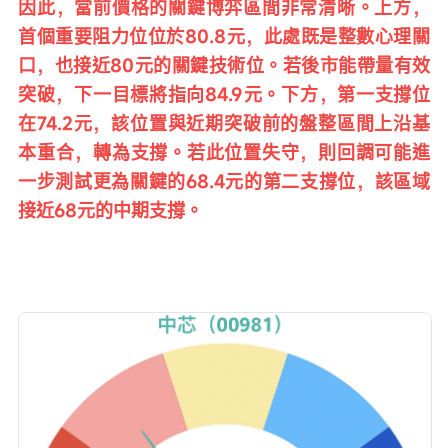
因此，當前價格的關鍵博弈區間非常清晰。上方，
首個重要阻力位位於80.8元，此處既是整數心理關
口，也接近80元的關鍵技術位。若後市能帶量有效
突破，下一目標將指向84.9元。下方，第一支撐位
在74.2元，該位置與近期突破前的盤整區間上沿基
本重合，轉為支撐。若此位置失守，則回調可能進
一步測試更為關鍵的68.4元的第二支撐位，該區域
接近68元的中期支撐。