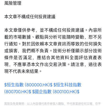
風險管理 
本文章不構成任何投資建議
本文章僅供參考，並不構成任何投資建議。內容所
載的市場數據、觀點與分析可能隨時變動，恕不另
行通知。對於因依賴本文章資訊而導致的任何損失
或損害，我們概不負責。技術分析僅顯示部分技術
條件是否滿足，應結合其他資料全面評估資產表
現，不應單憑本文作出交易決策。請注意，過往表
現不代表未來結果。
$恒生指數 (800000.HK)$
$恒生科技指數 
(800700.HK)$
$國企指數 (800100.HK)$
風險及免責聲明：以上內容僅代表作者個人觀點，不代表富途任何立場，亦不