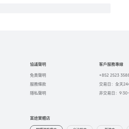
協議聲明
客戶服務專線
免責聲明
+852 2523 358
服務條款
交易日：全天24
隱私聲明
非交易日：9:30-2
富途實體店