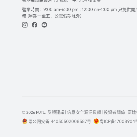
營業時間：9:00 am-6:00 pm ; 12:00 nn-1:00 pm 
務 (星期一至五，公眾假期除外)
反饋建議
信息安全漏洞反饋
投資者關係
富途
© 2026 FUTU.
粤公网安备 44030502008587号
粤ICP备17008904