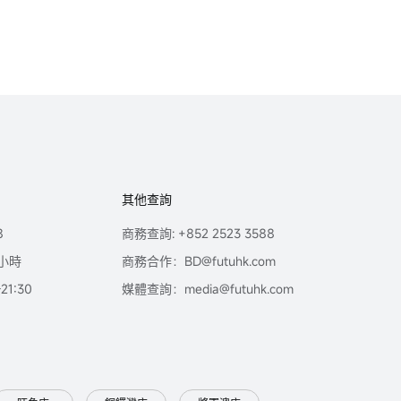
其他查詢
8
商務查詢: +852 2523 3588
小時
商務合作：BD@futuhk.com
1:30
媒體查詢：media@futuhk.com