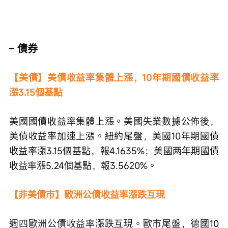
– 債券
【美債】美債收益率集體上漲，10年期國債收益率
漲3.15個基點
美國國債收益率集體上漲。美國失業數據公佈後，
美債收益率加速上漲。紐約尾盤，美國10年期國債
收益率漲3.15個基點，報4.1635%；美國两年期國債
收益率漲5.24個基點，報3.5620%。
【非美債市】歐洲公債收益率漲跌互現
週四歐洲公債收益率漲跌互現。歐市尾盤，德國10