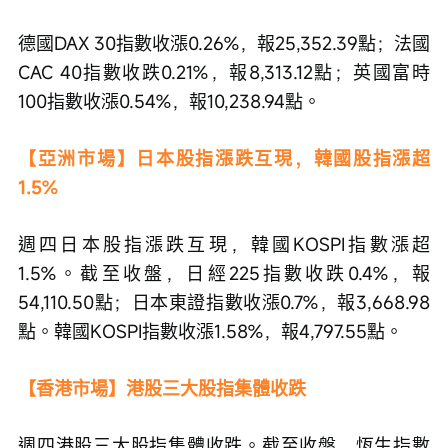
德國DAX 30指數收漲0.26%，報25,352.39點；法國
CAC 40指數收跌0.21%，報8,313.12點；英國富時
100指數收漲0.54%，報10,238.94點。
【亞洲市場】日本股指漲跌互現，韓國股指漲超
1.5%
週四日本股指漲跌互現，韓國KOSPI指數漲超
1.5%。截至收盤，日經225指數收跌0.4%，報
54,110.50點；日本東證指數收漲0.7%，報3,668.98
點。韓國KOSPI指數收漲1.58%，報4,797.55點。
【香港市場】港股三大股指集體收跌
週四港股三大股指集體收跌。截至收盤，恆生指數