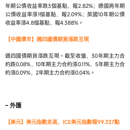
年期公債收益率跌3個基點，報2.82%；德國两年期
公債收益率漲1個基點，報2.09%；英國10年期公債
收益率漲4.8個基點，報4.388%。
【中國債市】週四國債期貨漲跌互現
週四國債期貨漲跌互現。截至收盤，30年期主力合
約跌0.08%，10年期主力合約漲0.11%，5年期主力合
約漲0.09%，2年期主力合約漲0.04%。
– 外匯
【美元】美元指數走高，ICE美元指數報99.337點