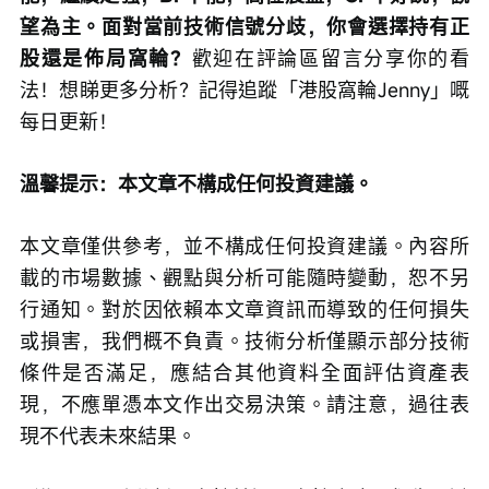
望為主。面對當前技術信號分歧，你會選擇持有正
股還是佈局窩輪？
歡迎在評論區留言分享你的看
法！想睇更多分析？記得追蹤「港股窩輪Jenny」嘅
每日更新！
溫馨提示：本文章不構成任何投資建議。
本文章僅供參考，並不構成任何投資建議。內容所
載的市場數據、觀點與分析可能隨時變動，恕不另
行通知。對於因依賴本文章資訊而導致的任何損失
或損害，我們概不負責。技術分析僅顯示部分技術
條件是否滿足，應結合其他資料全面評估資產表
現，不應單憑本文作出交易決策。請注意，過往表
現不代表未來結果。