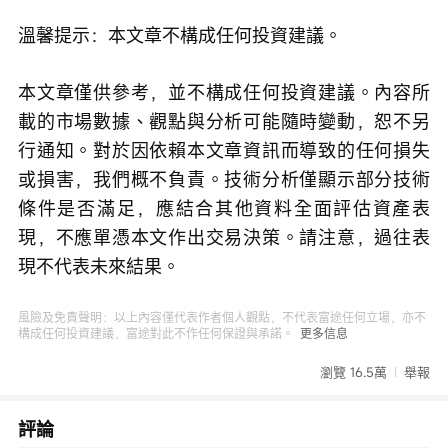
溫馨提示：本文章不構成任何投資建議。
本文章僅供參考，並不構成任何投資建議。內容所
載的市場數據、觀點與分析可能隨時變動，恕不另
行通知。對於因依賴本文章資訊而導致的任何損失
或損害，我們概不負責。技術分析僅顯示部分技術
條件是否滿足，應結合其他資料全面評估資產表
現，不應單憑本文作出交易決策。請注意，過往表
現不代表未來結果。
風險及免責聲明：以上內容僅代表作者個人觀點，不代表富途任何立場，亦不
構成任何投資建議，富途對此不作任何保證與承諾。
更多信息
瀏覽 16.5萬
舉報
評論