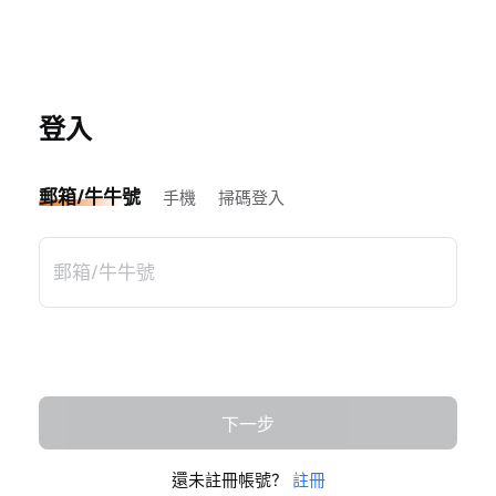
登入
郵箱/牛牛號
手機
掃碼登入
還未註冊帳號？
註冊