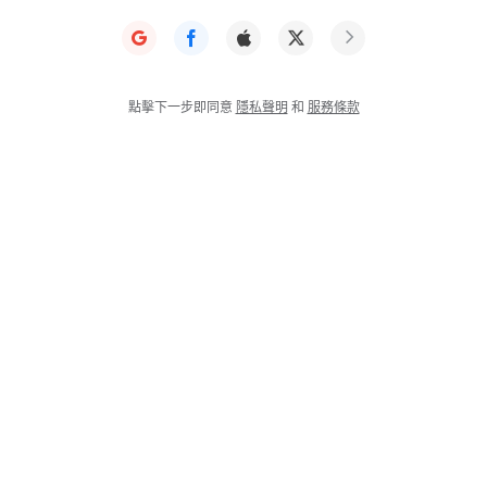
點擊下一步即同意
隱私聲明
和
服務條款