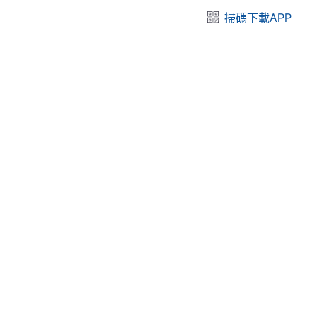
掃碼下載APP