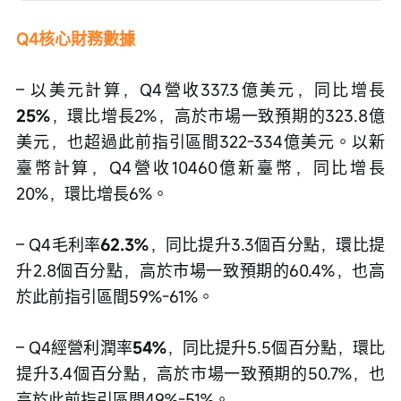
Q4核心財務數據
– 以美元計算，Q4營收337.3億美元，同比增長
25%
，環比增長2%，高於市場一致預期的323.8億
美元，也超過此前指引區間322-334億美元。以新
臺幣計算，Q4營收10460億新臺幣，同比增長
20%，環比增長6%。
– Q4毛利率
62.3%
，同比提升3.3個百分點，環比提
升2.8個百分點，高於市場一致預期的60.4%，也高
於此前指引區間59%-61%。
– Q4經營利潤率
54%
，同比提升5.5個百分點，環比
提升3.4個百分點，高於市場一致預期的50.7%，也
高於此前指引區間49%-51%。