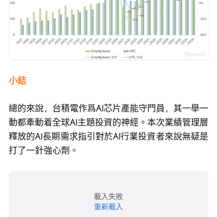
小結
總的來說，台積電作爲AI芯片產能守門員，其一舉一
動都牽動着全球AI主題投資的神經。本次業績管理層
釋放的AI長期需求指引對於AI行業投資者來說無疑是
打了一針強心劑。
載入失敗
重新載入