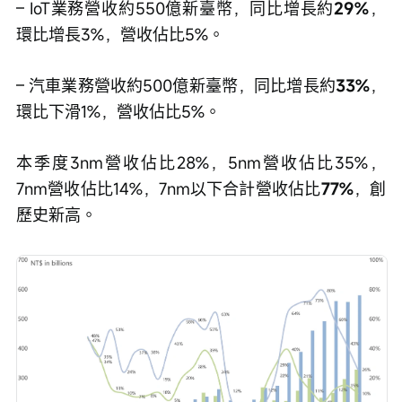
– IoT業務營收約550億新臺幣，同比增長約
29%
，
環比增長3%，營收佔比5%。
– 汽車業務營收約500億新臺幣，同比增長約
33%
，
環比下滑1%，營收佔比5%。
本季度3nm營收佔比28%，5nm營收佔比35%，
7nm營收佔比14%，7nm以下合計營收佔比
77%
，創
歷史新高。