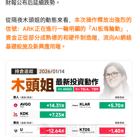
財報公布后延續跌勢。
從隔夜木頭姐的動態來看，
本次操作釋放出強烈的
信號：ARK正在進行一輪明顯的「AI板塊輪動」，
資金正從部分成熟標的和硬件制造端，流向AI網絡
基礎設施及新興應用端。