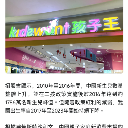
招股書顯示，2010年至2016年間，中國新生兒數量
整體上升，並在二孩政策實施後於2016年達到約
1786萬名新生兒峰值。但隨着政策紅利的減弱，我
國出生率自2017年至2023年開始持續下降。
根據弗若斯特沙利文，中國親子家庭新消費市場的