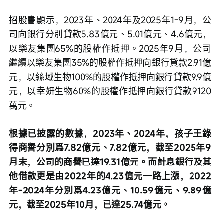
招股書顯示，2023年、2024年及2025年1-9月，公
司向銀行分別貸款5.83億元、5.01億元、4.6億元，
以樂友集團65%的股權作抵押。2025年9月，公司
繼續以樂友集團35%的股權作抵押向銀行貸款2.91億
元，以絲域生物100%的股權作抵押向銀行貸款9.9億
元，以幸妍生物60%的股權作抵押向銀行貸款9120
萬元。
根據已披露的數據，2023年、2024年，孩子王錄
得商譽分別爲7.82億元、7.82億元，截至2025年9
月末，公司的商譽已達19.31億元。而計息銀行及其
他借款更是由2022年的4.23億元一路上漲，2022
年-2024年分別爲4.23億元、10.59億元、9.89億
元，截至2025年10月，已達25.74億元。