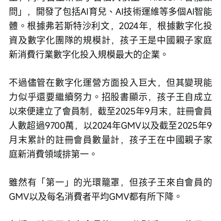
問」，開發了包括AI育兒、AI技術運維等多個AI智能
體。根據弗若斯特沙利文，2024年，根據數字化投
資及數字化團隊的規模計，孩子王是中國親子家庭
新消費行業數字化投入規模最大的企業。
不過儘管在數字化運營方面投入巨大，但其變現能
力似乎還要繼續努力。招股書顯示，孩子王自成立
以來便建立了會員制，截至2025年9月末，註冊會員
人數超過9700萬，以2024年GMV以及截至2025年9
月末累計的註冊會員數量計，孩子王在中國親子家
庭新消費領域排第一。
雖然有「第一」的光環籠罩，但孩子王來自會員的
GMV以及每名消費者平均GMV都有所下降。