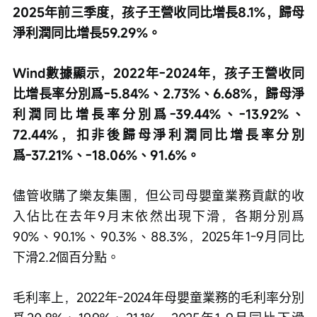
2025年前三季度，孩子王營收同比增長8.1%，歸母
淨利潤同比增長59.29%。
Wind數據顯示，2022年-2024年，孩子王營收同
比增長率分別爲-5.84%、2.73%、6.68%，歸母淨
利潤同比增長率分別爲-39.44%、-13.92%、
72.44%，扣非後歸母淨利潤同比增長率分別
爲-37.21%、-18.06%、91.6%。
儘管收購了樂友集團，但公司母嬰童業務貢獻的收
入佔比在去年9月末依然出現下滑，各期分別爲
90%、90.1%、90.3%、88.3%，2025年1-9月同比
下滑2.2個百分點。
毛利率上，2022年-2024年母嬰童業務的毛利率分別