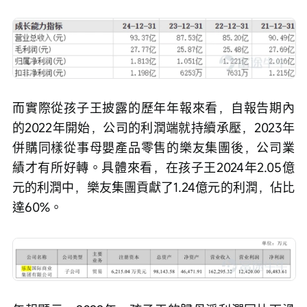
而實際從孩子王披露的歷年年報來看，自報告期內
的2022年開始，公司的利潤端就持續承壓，2023年
併購同樣從事母嬰產品零售的樂友集團後，公司業
績才有所好轉。具體來看，在孩子王2024年2.05億
元的利潤中，樂友集團貢獻了1.24億元的利潤，佔比
達60%。