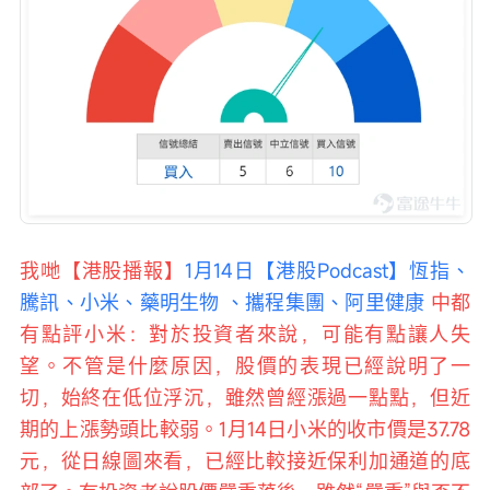
我哋【港股播報】
1月14日【港股Podcast】恆指、
騰訊、小米、藥明生物 、攜程集團、阿里健康 
中都
有點評小米：對於投資者來說，可能有點讓人失
望。不管是什麼原因，股價的表現已經說明了一
切，始終在低位浮沉，雖然曾經漲過一點點，但近
期的上漲勢頭比較弱。1月14日小米的收市價是37.78
元，從日線圖來看，已經比較接近保利加通道的底