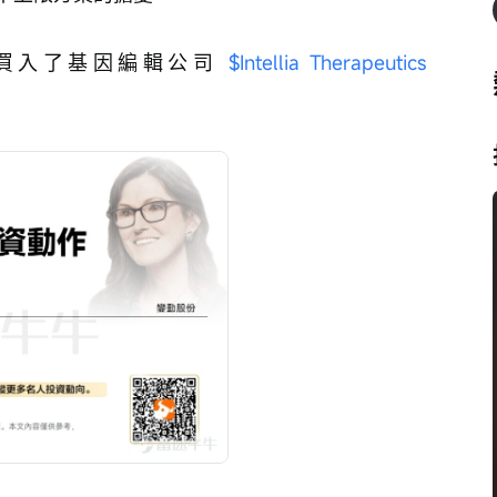
買入了基因編輯公司 
$Intellia Therapeutics 