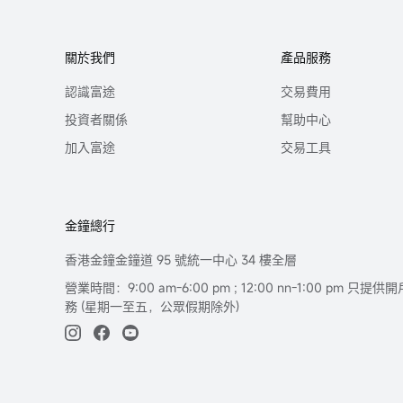
關於我們
產品服務
認識富途
交易費用
投資者關係
幫助中心
加入富途
交易工具
金鐘總行
香港金鐘金鐘道 95 號統一中心 34 樓全層
營業時間：9:00 am-6:00 pm ; 12:00 nn-1:00 pm 
務 (星期一至五，公眾假期除外)