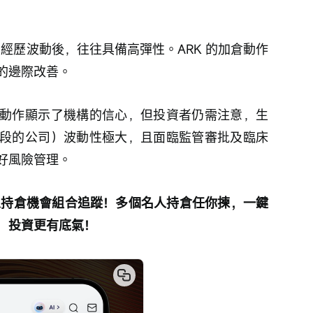
在經歷波動後，往往具備高彈性。ARK 的加倉動作
的邊際改善。
動作顯示了機構的信心，但投資者仍需注意，生
段的公司）波動性極大，且面臨監管審批及臨床
好風險管理。
人持倉機會組合追蹤！多個名人持倉任你揀，一鍵
，投資更有底氣！