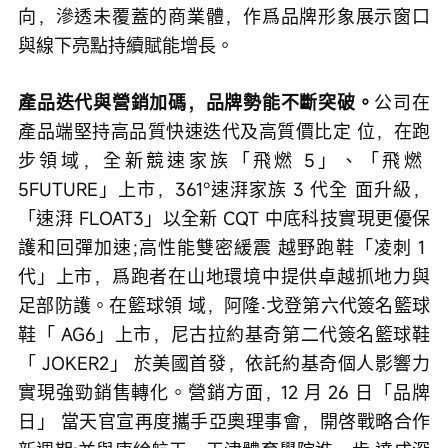
向，滲透未覆蓋的商業體，作爲品牌形象展示窗口
與線下亮點持續賦能增長。
產品迭代與營銷加碼，品牌勢能不斷突破。
公司在
產品端堅持高品質快速迭代及高質價比定 位，在跑
步領域，全新競速家族「飛燃 5」、「飛燃 
5FUTURE」上市，361°速湃家族 3 代全 面升級，
「速湃 FLOAT3」以全新 CQT 中底科技實現更優保
護和回彈加速;高性能雙密緩震 越野跑鞋「凌刺 1 
代」上市，爲跑者在山地環境中提供卓越抓地力與
足部防護。在籃球領 域，阿隆‧戈登第六代簽名籃球
鞋「 AG6」上市，尼古拉約基奇第二代簽名籃球鞋
「 JOKER2」 於美國首發，依託約基奇個人影響力
實現強勁銷售轉化。營銷方面，12 月 26 日「品牌
日」 當天官宣再度攜手亞奧理事會，開啓戰略合作