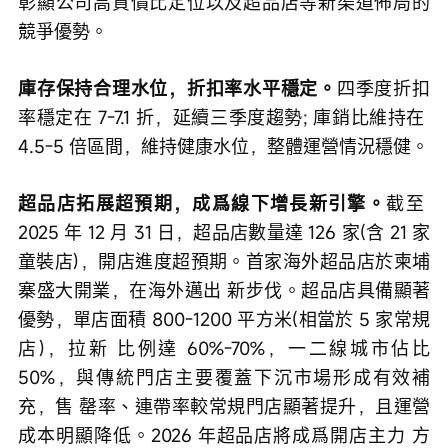
彰顯公司高質價比定位以及超品店等新渠道佈局的
競爭優勢。
庫存保持合理水位，折扣率水平穩定。
四季度折扣
率穩定在 7-7.1 折，延續三季度趨勢; 庫銷比維持在 
4.5-5 倍區間，維持健康水位，整體運營情況穩健。
超品店拓展超預期，成爲線下增長新引擎。
截至 
2025 年 12 月 31 日，超品店數量達 126 家(含 21 家
童裝店)，開店進度超預期。首家海外超品店於柬埔
寨盛大開業，在海外邁出 新步伐。超品店具備顯著
優勢，單店面積 800-1200 平方米(相當於 5 家常規
店)，拉新 比例達 60%-70%，一二線城市佔比
50%，與傳統門店主要覆蓋下沉市場形成有效補
充，售 罄率、連帶率較常規門店顯著提升，且運營
成本明顯降低。2026 年超品店將成爲開店主力 方