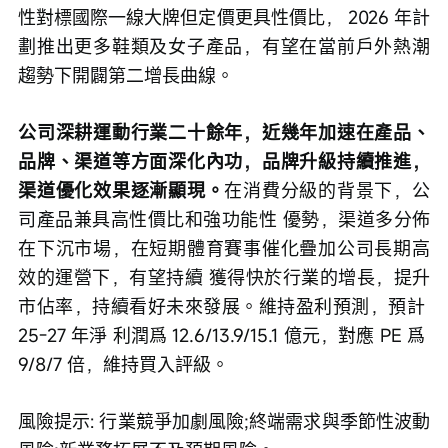
性對標國際一線大牌但定價更具性價比， 2026 年計
劃推出更多鞋類及女子產品，有望在當前戶外熱潮
趨勢下開闢第二增長曲線。
公司深耕運動行業二十餘年，近幾年加速在產品、
品牌、渠道等方面深化內功，品牌升級持續推進，
渠道優化效果逐漸顯現。
在消費分級的背景下，公
司產品兼具高性價比和強功能性 優勢，渠道多分佈
在下沉市場，在短期體育賽事催化疊加公司長期高
效的運營下，有望持續 獲得快於行業的增長，提升
市佔率，持續看好未來發展。維持盈利預測，預計 
25-27 年淨 利潤爲 12.6/13.9/15.1 億元，對應 PE 爲 
9/8/7 倍，維持買入評級。
風險提示: 行業競爭加劇風險;終端需求與季節性波動