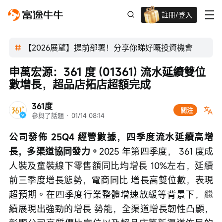
註冊/登入
迎新驚喜賞 股票/BTC等任你揀!
【2026展望】提前部署！分享你睇好嘅投資機會
申萬宏源：361 度 (01361) 流水延續雙位
數增長，超品店拓店超額完成
361度
關注
參與了話題
 · 
01/14 08:14
公司發佈 25Q4 經營數據，四季度流水延續高增
長，多渠道協同發力。
2025 年第四季度， 361 度成
人裝及童裝線下零售額同比均增長 10%左右，延續
前三季度增長態勢，電商同比 增長高雙位數，表現
超預期。在四季度行業整體增速放緩等背景下，繼
續展現出強勁的增長 勢能，全渠道增長韌性凸顯，